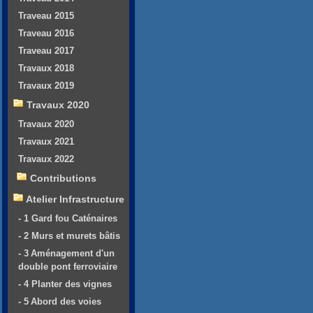
Traveau 2015
Traveau 2016
Traveau 2017
Travaux 2018
Travaux 2019
Travaux 2020
Travaux 2020
Travaux 2021
Travaux 2022
Contributions
Atelier Infrastructure
- 1 Gard fou Caténaires
- 2 Murs et murets bâtis
- 3 Aménagement d'un
double pont ferroviaire
- 4 Planter des vignes
- 5 Abord des voies