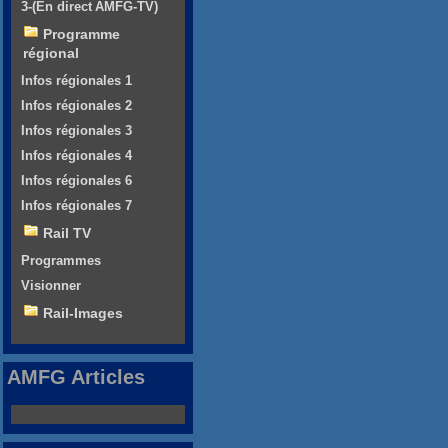
3-(En direct AMFG-TV)
Programme
régional
Infos régionales 1
Infos régionales 2
Infos régionales 3
Infos régionales 4
Infos régionales 6
Infos régionales 7
Rail TV
Programmes
Visionner
Rail-Images
AMFG Articles