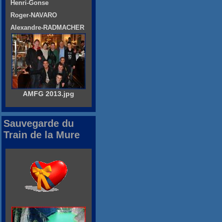
Henri-Gonse
Roger-NAVARO
Alexandre-RADMACHER
AMFG 2013.jpg
Sauvegarde du
Train de la Mure