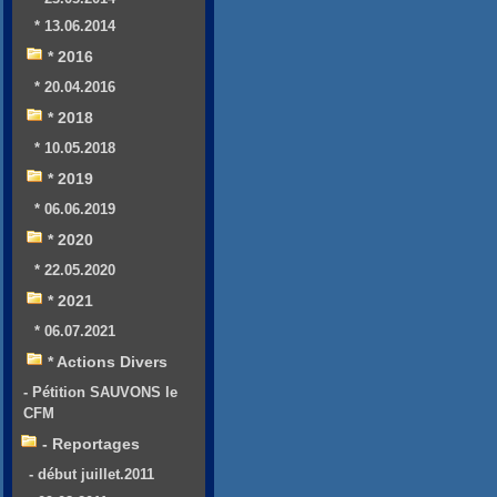
* 13.06.2014
* 2016
* 20.04.2016
* 2018
* 10.05.2018
* 2019
* 06.06.2019
* 2020
* 22.05.2020
* 2021
* 06.07.2021
* Actions Divers
- Pétition SAUVONS le
CFM
- Reportages
- début juillet.2011