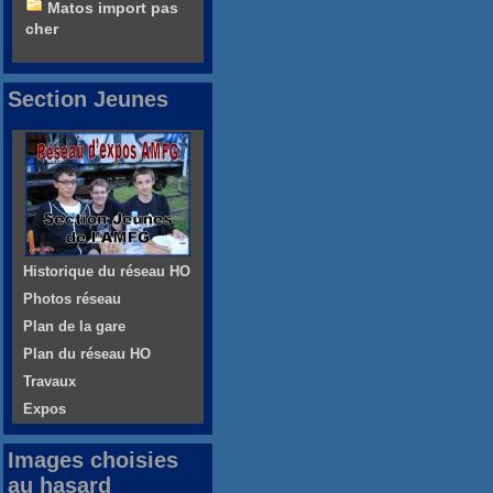
Matos import pas
cher
Section Jeunes
Historique du réseau HO
Photos réseau
Plan de la gare
Plan du réseau HO
Travaux
Expos
Images choisies
au hasard