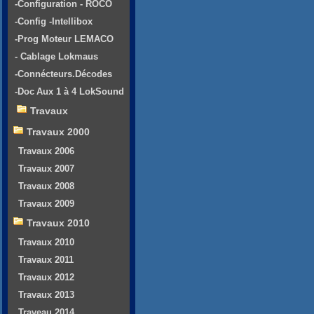
-Configuration - ROCO
-Config -Intellibox
-Prog Moteur LEMACO
- Cablage Lokmaus
-Connécteurs.Décodes
-Doc Aux 1 à 4 LokSound
Travaux
Travaux 2000
Travaux 2006
Travaux 2007
Travaux 2008
Travaux 2009
Travaux 2010
Travaux 2010
Travaux 2011
Travaux 2012
Travaux 2013
Traveau 2014