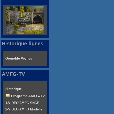
Historique lignes
Grenoble Veynes
AMFG-TV
Historique
Programe AMFG-TV
1-VIDEO AMFG SNCF
2-VIDEO AMFG Modélis