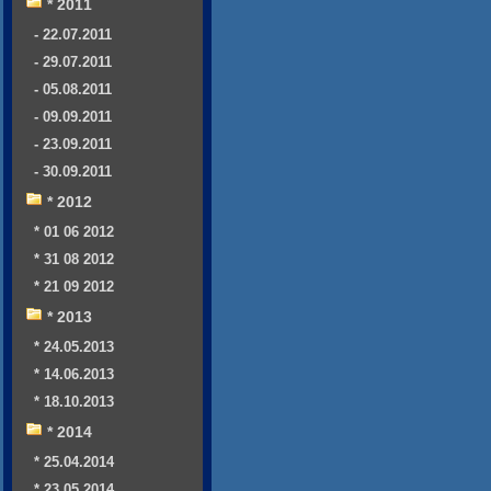
* 2011
- 22.07.2011
- 29.07.2011
- 05.08.2011
- 09.09.2011
- 23.09.2011
- 30.09.2011
* 2012
* 01 06 2012
* 31 08 2012
* 21 09 2012
* 2013
* 24.05.2013
* 14.06.2013
* 18.10.2013
* 2014
* 25.04.2014
* 23.05.2014