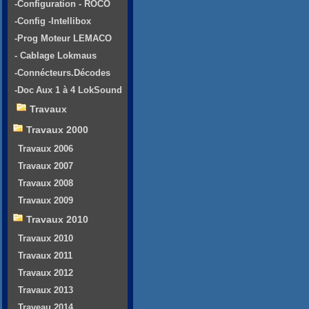
-Configuration - ROCO
-Config -Intellibox
-Prog Moteur LEMACO
- Cablage Lokmaus
-Connécteurs.Décodes
-Doc Aux 1 à 4 LokSound
Travaux
Travaux 2000
Travaux 2006
Travaux 2007
Travaux 2008
Travaux 2009
Travaux 2010
Travaux 2010
Travaux 2011
Travaux 2012
Travaux 2013
Traveau 2014