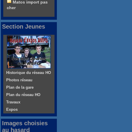
Matos import pas
cher
Section Jeunes
Historique du réseau HO
Photos réseau
Plan de la gare
Plan du réseau HO
Travaux
Expos
Images choisies
au hasard