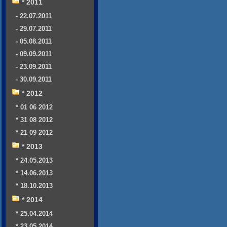
* 2011
- 22.07.2011
- 29.07.2011
- 05.08.2011
- 09.09.2011
- 23.09.2011
- 30.09.2011
* 2012
* 01 06 2012
* 31 08 2012
* 21 09 2012
* 2013
* 24.05.2013
* 14.06.2013
* 18.10.2013
* 2014
* 25.04.2014
* 23.05.2014