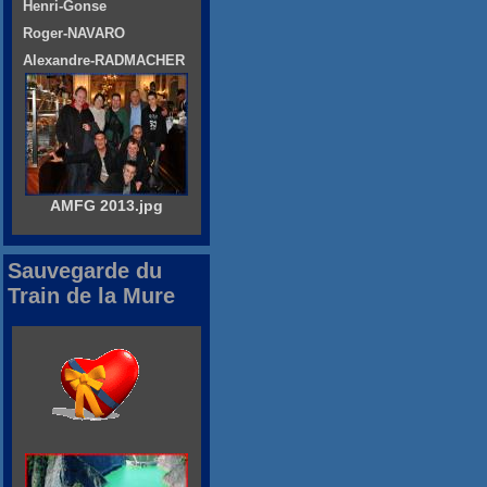
Henri-Gonse
Roger-NAVARO
Alexandre-RADMACHER
AMFG 2013.jpg
Sauvegarde du
Train de la Mure