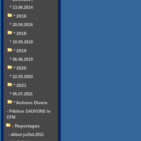
* 13.06.2014
* 2016
* 20.04.2016
* 2018
* 10.05.2018
* 2019
* 06.06.2019
* 2020
* 22.05.2020
* 2021
* 06.07.2021
* Actions Divers
- Pétition SAUVONS le
CFM
- Reportages
- début juillet.2011