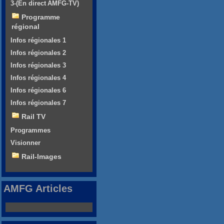
3-(En direct AMFG-TV)
Programme
régional
Infos régionales 1
Infos régionales 2
Infos régionales 3
Infos régionales 4
Infos régionales 6
Infos régionales 7
Rail TV
Programmes
Visionner
Rail-Images
AMFG Articles