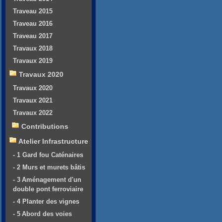
Traveau 2015
Traveau 2016
Traveau 2017
Travaux 2018
Travaux 2019
Travaux 2020
Travaux 2020
Travaux 2021
Travaux 2022
Contributions
Atelier Infrastructure
- 1 Gard fou Caténaires
- 2 Murs et murets bâtis
- 3 Aménagement d'un
double pont ferroviaire
- 4 Planter des vignes
- 5 Abord des voies