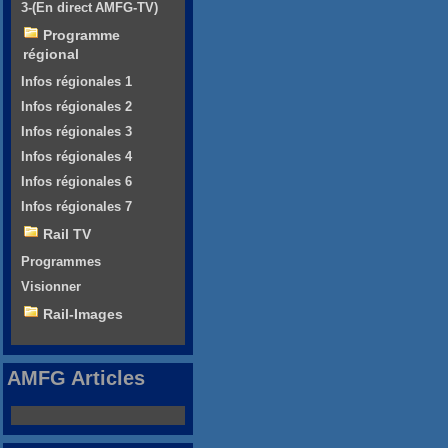
3-(En direct AMFG-TV)
Programme
régional
Infos régionales 1
Infos régionales 2
Infos régionales 3
Infos régionales 4
Infos régionales 6
Infos régionales 7
Rail TV
Programmes
Visionner
Rail-Images
AMFG Articles