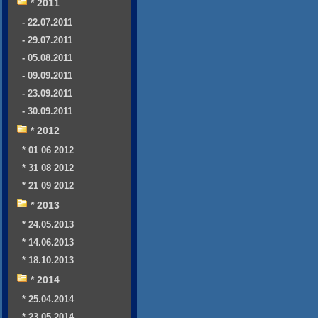
* 2011
- 22.07.2011
- 29.07.2011
- 05.08.2011
- 09.09.2011
- 23.09.2011
- 30.09.2011
* 2012
* 01 06 2012
* 31 08 2012
* 21 09 2012
* 2013
* 24.05.2013
* 14.06.2013
* 18.10.2013
* 2014
* 25.04.2014
* 23.05.2014