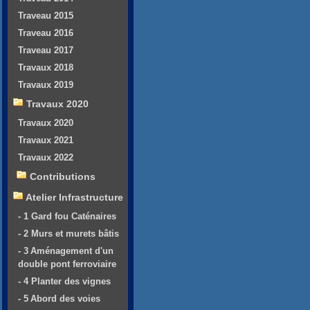
Traveau 2015
Traveau 2016
Traveau 2017
Travaux 2018
Travaux 2019
Travaux 2020
Travaux 2020
Travaux 2021
Travaux 2022
Contributions
Atelier Infrastructure
- 1 Gard fou Caténaires
- 2 Murs et murets bâtis
- 3 Aménagement d'un
double pont ferroviaire
- 4 Planter des vignes
- 5 Abord des voies