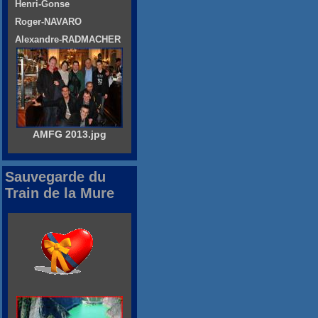
Henri-Gonse
Roger-NAVARO
Alexandre-RADMACHER
AMFG 2013.jpg
Sauvegarde du
Train de la Mure