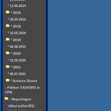
* 13.06.2014
* 2016
* 20.04.2016
* 2018
* 10.05.2018
* 2019
* 06.06.2019
* 2020
* 22.05.2020
* 2021
* 06.07.2021
* Actions Divers
- Pétition SAUVONS le
CFM
- Reportages
- début juillet.2011