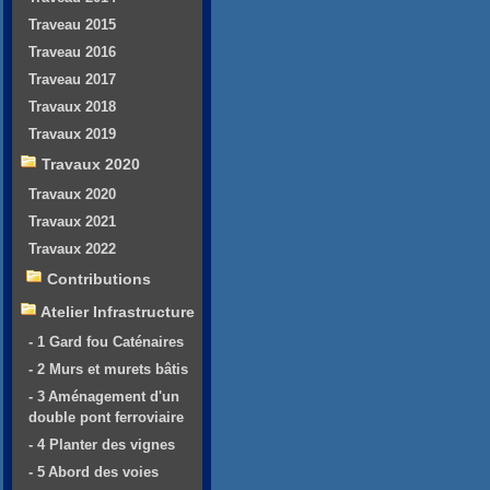
Traveau 2015
Traveau 2016
Traveau 2017
Travaux 2018
Travaux 2019
Travaux 2020
Travaux 2020
Travaux 2021
Travaux 2022
Contributions
Atelier Infrastructure
- 1 Gard fou Caténaires
- 2 Murs et murets bâtis
- 3 Aménagement d'un
double pont ferroviaire
- 4 Planter des vignes
- 5 Abord des voies