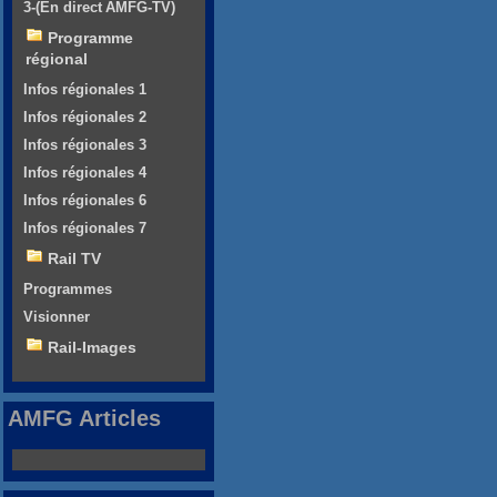
3-(En direct AMFG-TV)
Programme
régional
Infos régionales 1
Infos régionales 2
Infos régionales 3
Infos régionales 4
Infos régionales 6
Infos régionales 7
Rail TV
Programmes
Visionner
Rail-Images
AMFG Articles