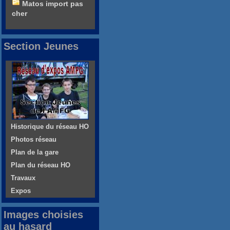
Matos import pas
cher
Section Jeunes
Historique du réseau HO
Photos réseau
Plan de la gare
Plan du réseau HO
Travaux
Expos
Images choisies
au hasard