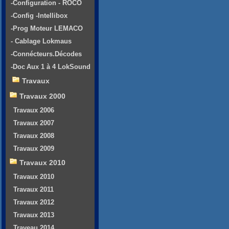
-Configuration - ROCO
-Config -Intellibox
-Prog Moteur LEMACO
- Cablage Lokmaus
-Connécteurs.Décodes
-Doc Aux 1 à 4 LokSound
Travaux
Travaux 2000
Travaux 2006
Travaux 2007
Travaux 2008
Travaux 2009
Travaux 2010
Travaux 2010
Travaux 2011
Travaux 2012
Travaux 2013
Traveau 2014