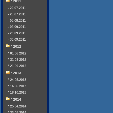
* 2011
- 22.07.2011
- 29.07.2011
- 05.08.2011
- 09.09.2011
- 23.09.2011
- 30.09.2011
* 2012
* 01 06 2012
* 31 08 2012
* 21 09 2012
* 2013
* 24.05.2013
* 14.06.2013
* 18.10.2013
* 2014
* 25.04.2014
* 23.05.2014