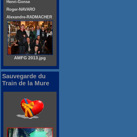
Henri-Gonse
Roger-NAVARO
Alexandre-RADMACHER
AMFG 2013.jpg
Sauvegarde du
Train de la Mure