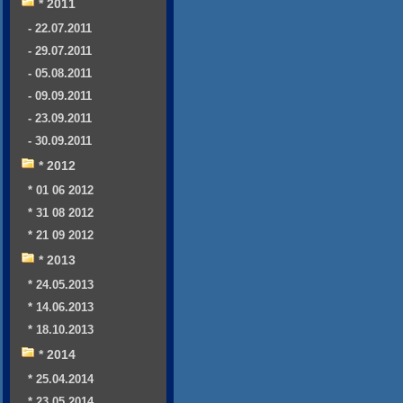
* 2011
- 22.07.2011
- 29.07.2011
- 05.08.2011
- 09.09.2011
- 23.09.2011
- 30.09.2011
* 2012
* 01 06 2012
* 31 08 2012
* 21 09 2012
* 2013
* 24.05.2013
* 14.06.2013
* 18.10.2013
* 2014
* 25.04.2014
* 23.05.2014