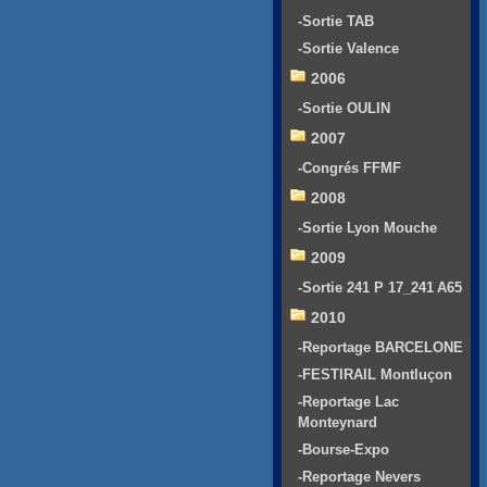
-Sortie TAB
-Sortie Valence
2006
-Sortie OULIN
2007
-Congrés FFMF
2008
-Sortie Lyon Mouche
2009
-Sortie 241 P 17_241 A65
2010
-Reportage BARCELONE
-FESTIRAIL Montluçon
-Reportage Lac
Monteynard
-Bourse-Expo
-Reportage Nevers