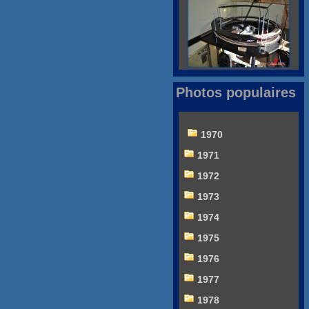
Photos populaires
1970
1971
1972
1973
1974
1975
1976
1977
1978