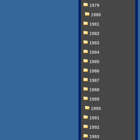
1979
1980
1981
1982
1983
1984
1985
1986
1987
1988
1989
1990
1991
1992
1993