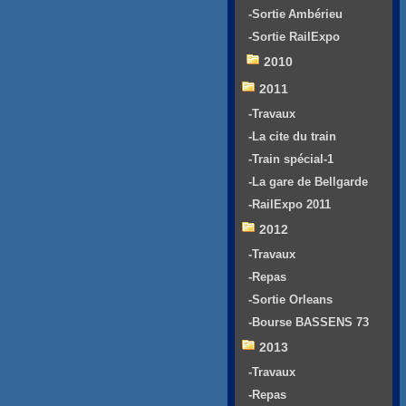
-Sortie Ambérieu
-Sortie RailExpo
2010
2011
-Travaux
-La cite du train
-Train spécial-1
-La gare de Bellgarde
-RailExpo 2011
2012
-Travaux
-Repas
-Sortie Orleans
-Bourse BASSENS 73
2013
-Travaux
-Repas