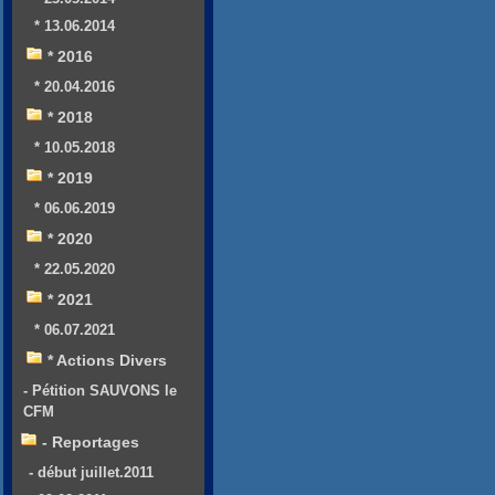
* 13.06.2014
* 2016
* 20.04.2016
* 2018
* 10.05.2018
* 2019
* 06.06.2019
* 2020
* 22.05.2020
* 2021
* 06.07.2021
* Actions Divers
- Pétition SAUVONS le
CFM
- Reportages
- début juillet.2011