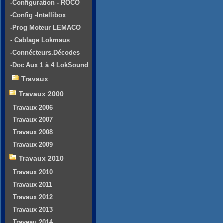
-Configuration - ROCO
-Config -Intellibox
-Prog Moteur LEMACO
- Cablage Lokmaus
-Connécteurs.Décodes
-Doc Aux 1 à 4 LokSound
Travaux
Travaux 2000
Travaux 2006
Travaux 2007
Travaux 2008
Travaux 2009
Travaux 2010
Travaux 2010
Travaux 2011
Travaux 2012
Travaux 2013
Traveau 2014