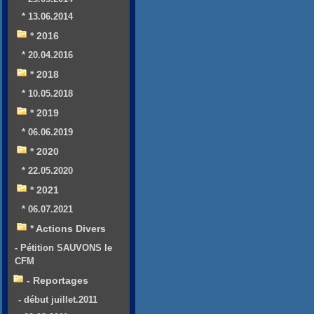
* 13.06.2014
* 2016
* 20.04.2016
* 2018
* 10.05.2018
* 2019
* 06.06.2019
* 2020
* 22.05.2020
* 2021
* 06.07.2021
* Actions Divers
- Pétition SAUVONS le
CFM
- Reportages
- début juillet.2011