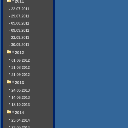
* 2011
- 22.07.2011
- 29.07.2011
- 05.08.2011
- 09.09.2011
- 23.09.2011
- 30.09.2011
* 2012
* 01 06 2012
* 31 08 2012
* 21 09 2012
* 2013
* 24.05.2013
* 14.06.2013
* 18.10.2013
* 2014
* 25.04.2014
* 23.05.2014