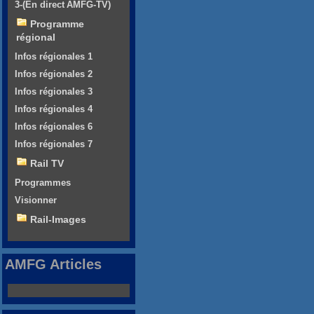
3-(En direct AMFG-TV)
Programme
régional
Infos régionales 1
Infos régionales 2
Infos régionales 3
Infos régionales 4
Infos régionales 6
Infos régionales 7
Rail TV
Programmes
Visionner
Rail-Images
AMFG Articles