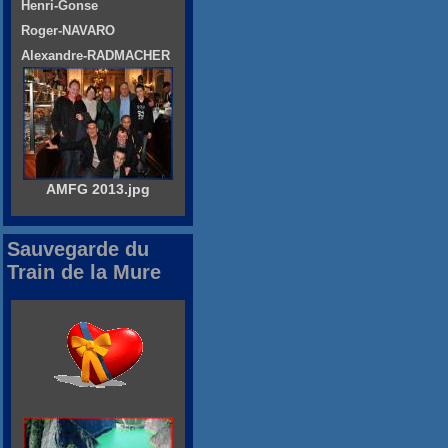
Henri-Gonse
Roger-NAVARO
Alexandre-RADMACHER
AMFG 2013.jpg
Sauvegarde du
Train de la Mure