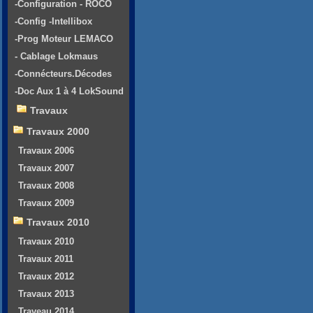
-Configuration - ROCO
-Config -Intellibox
-Prog Moteur LEMACO
- Cablage Lokmaus
-Connécteurs.Décodes
-Doc Aux 1 à 4 LokSound
Travaux
Travaux 2000
Travaux 2006
Travaux 2007
Travaux 2008
Travaux 2009
Travaux 2010
Travaux 2010
Travaux 2011
Travaux 2012
Travaux 2013
Traveau 2014