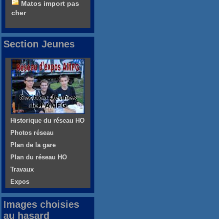
Matos import pas
cher
Section Jeunes
Historique du réseau HO
Photos réseau
Plan de la gare
Plan du réseau HO
Travaux
Expos
Images choisies
au hasard