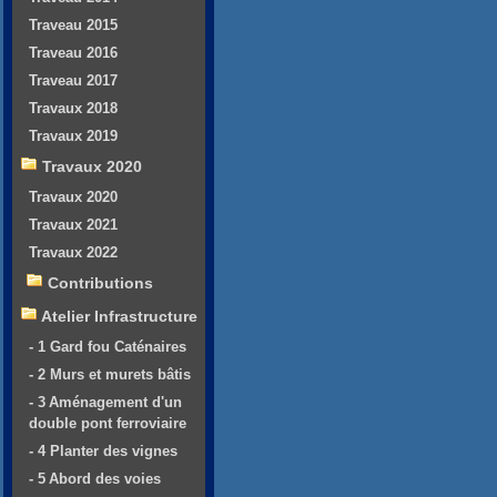
Traveau 2015
Traveau 2016
Traveau 2017
Travaux 2018
Travaux 2019
Travaux 2020
Travaux 2020
Travaux 2021
Travaux 2022
Contributions
Atelier Infrastructure
- 1 Gard fou Caténaires
- 2 Murs et murets bâtis
- 3 Aménagement d'un
double pont ferroviaire
- 4 Planter des vignes
- 5 Abord des voies