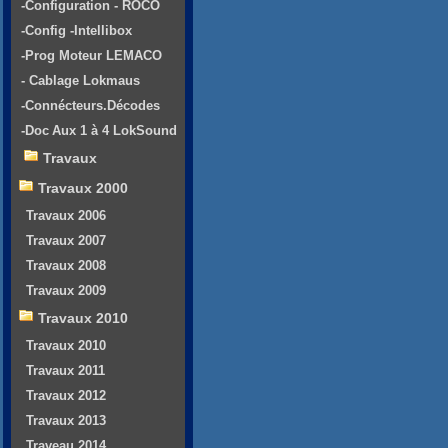
-Configuration - ROCO
-Config -Intellibox
-Prog Moteur LEMACO
- Cablage Lokmaus
-Connécteurs.Décodes
-Doc Aux 1 à 4 LokSound
Travaux
Travaux 2000
Travaux 2006
Travaux 2007
Travaux 2008
Travaux 2009
Travaux 2010
Travaux 2010
Travaux 2011
Travaux 2012
Travaux 2013
Traveau 2014