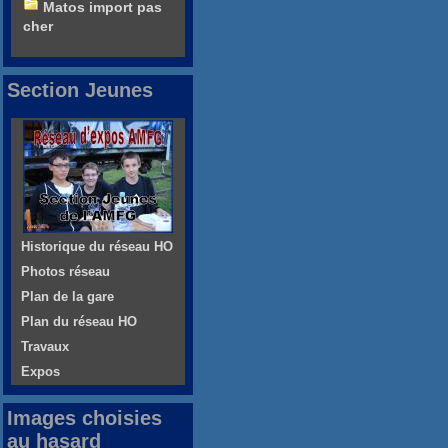
Matos import pas
cher
Section Jeunes
Historique du réseau HO
Photos réseau
Plan de la gare
Plan du réseau HO
Travaux
Expos
Images choisies
au hasard