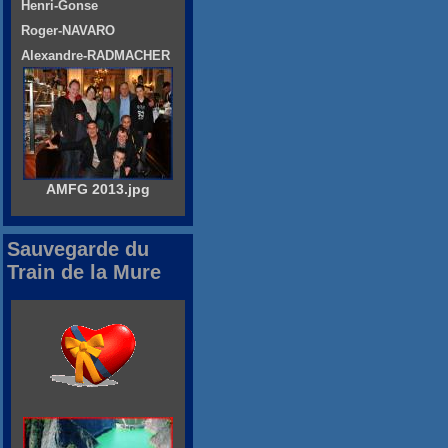
Henri-Gonse
Roger-NAVARO
Alexandre-RADMACHER
AMFG 2013.jpg
Sauvegarde du
Train de la Mure