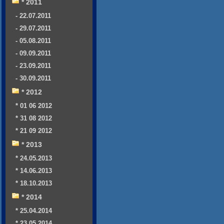
* 2011
- 22.07.2011
- 29.07.2011
- 05.08.2011
- 09.09.2011
- 23.09.2011
- 30.09.2011
* 2012
* 01 06 2012
* 31 08 2012
* 21 09 2012
* 2013
* 24.05.2013
* 14.06.2013
* 18.10.2013
* 2014
* 25.04.2014
* 23.05.2014