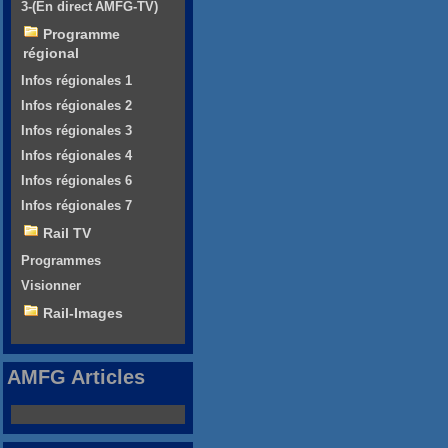
3-(En direct AMFG-TV)
Programme
régional
Infos régionales 1
Infos régionales 2
Infos régionales 3
Infos régionales 4
Infos régionales 6
Infos régionales 7
Rail TV
Programmes
Visionner
Rail-Images
AMFG Articles