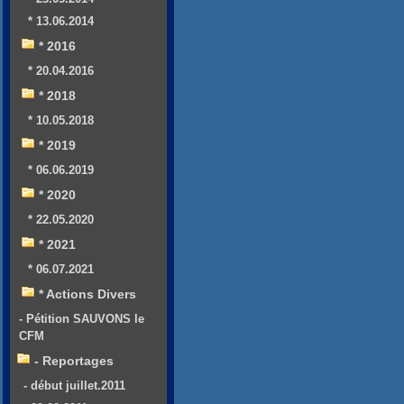
* 13.06.2014
* 2016
* 20.04.2016
* 2018
* 10.05.2018
* 2019
* 06.06.2019
* 2020
* 22.05.2020
* 2021
* 06.07.2021
* Actions Divers
- Pétition SAUVONS le
CFM
- Reportages
- début juillet.2011