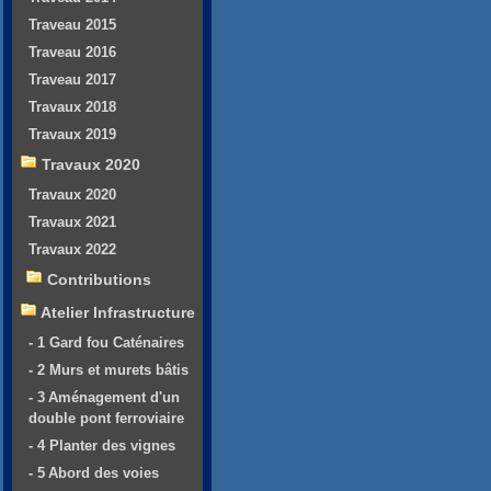
Traveau 2015
Traveau 2016
Traveau 2017
Travaux 2018
Travaux 2019
Travaux 2020
Travaux 2020
Travaux 2021
Travaux 2022
Contributions
Atelier Infrastructure
- 1 Gard fou Caténaires
- 2 Murs et murets bâtis
- 3 Aménagement d'un
double pont ferroviaire
- 4 Planter des vignes
- 5 Abord des voies