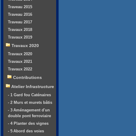
Traveau 2015
Traveau 2016
Traveau 2017
Travaux 2018
Travaux 2019
Travaux 2020
Travaux 2020
Travaux 2021
Travaux 2022
Contributions
Atelier Infrastructure
- 1 Gard fou Caténaires
- 2 Murs et murets bâtis
- 3 Aménagement d'un
double pont ferroviaire
- 4 Planter des vignes
- 5 Abord des voies