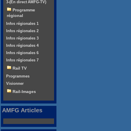
3-(En direct AMFG-TV)
Programme
régional
Infos régionales 1
Infos régionales 2
Infos régionales 3
Infos régionales 4
Infos régionales 6
Infos régionales 7
Rail TV
Programmes
Visionner
Rail-Images
AMFG Articles