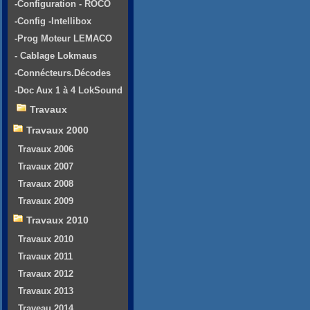
-Configuration - ROCO
-Config -Intellibox
-Prog Moteur LEMACO
- Cablage Lokmaus
-Connécteurs.Décodes
-Doc Aux 1 à 4 LokSound
Travaux
Travaux 2000
Travaux 2006
Travaux 2007
Travaux 2008
Travaux 2009
Travaux 2010
Travaux 2010
Travaux 2011
Travaux 2012
Travaux 2013
Traveau 2014