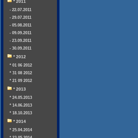
* 2011
- 22.07.2011
- 29.07.2011
- 05.08.2011
- 09.09.2011
- 23.09.2011
- 30.09.2011
* 2012
* 01 06 2012
* 31 08 2012
* 21 09 2012
* 2013
* 24.05.2013
* 14.06.2013
* 18.10.2013
* 2014
* 25.04.2014
* 23.05.2014