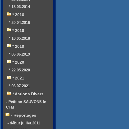
* 13.06.2014
* 2016
* 20.04.2016
* 2018
* 10.05.2018
* 2019
* 06.06.2019
* 2020
* 22.05.2020
* 2021
* 06.07.2021
* Actions Divers
- Pétition SAUVONS le
CFM
- Reportages
- début juillet.2011