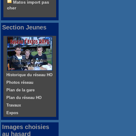
Matos import pas
cher
Section Jeunes
Historique du réseau HO
Photos réseau
Plan de la gare
Plan du réseau HO
Travaux
Expos
Images choisies
au hasard