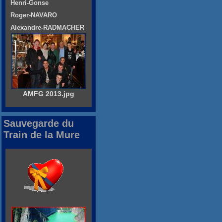
Henri-Gonse
Roger-NAVARO
Alexandre-RADMACHER
AMFG 2013.jpg
Sauvegarde du
Train de la Mure