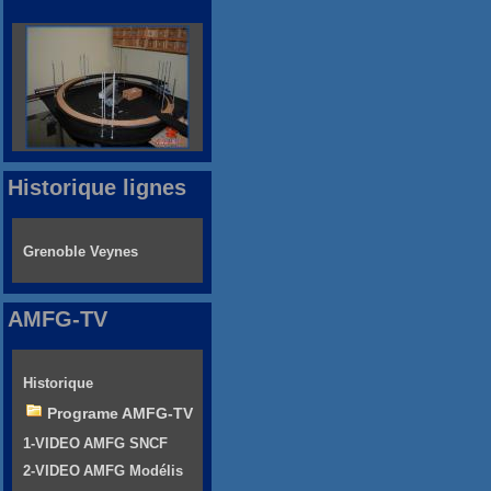
Historique lignes
Grenoble Veynes
AMFG-TV
Historique
Programe AMFG-TV
1-VIDEO AMFG SNCF
2-VIDEO AMFG Modélis