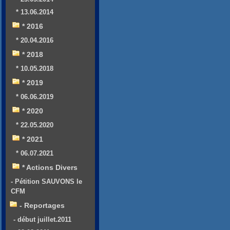
* 13.06.2014
* 2016
* 20.04.2016
* 2018
* 10.05.2018
* 2019
* 06.06.2019
* 2020
* 22.05.2020
* 2021
* 06.07.2021
* Actions Divers
- Pétition SAUVONS le
CFM
- Reportages
- début juillet.2011