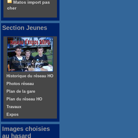
Matos import pas
cher
Section Jeunes
Historique du réseau HO
Photos réseau
Plan de la gare
Plan du réseau HO
Travaux
Expos
Images choisies
au hasard