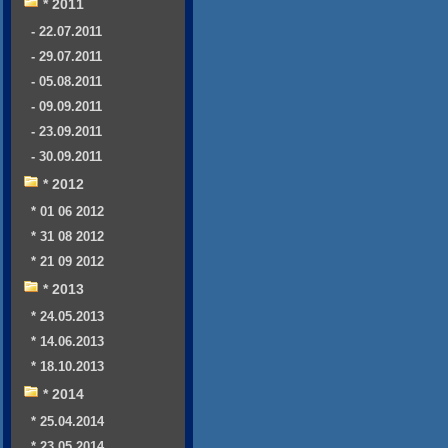
* 2011
- 22.07.2011
- 29.07.2011
- 05.08.2011
- 09.09.2011
- 23.09.2011
- 30.09.2011
* 2012
* 01 06 2012
* 31 08 2012
* 21 09 2012
* 2013
* 24.05.2013
* 14.06.2013
* 18.10.2013
* 2014
* 25.04.2014
* 23.05.2014