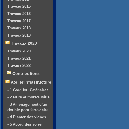
Traveau 2015
Traveau 2016
Traveau 2017
Travaux 2018
Travaux 2019
Travaux 2020
Travaux 2020
Travaux 2021
Travaux 2022
Contributions
Atelier Infrastructure
- 1 Gard fou Caténaires
- 2 Murs et murets bâtis
- 3 Aménagement d'un
double pont ferroviaire
- 4 Planter des vignes
- 5 Abord des voies