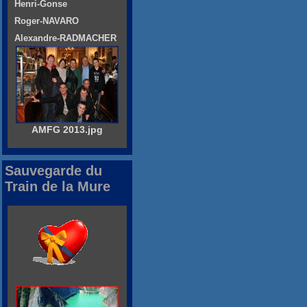
Henri-Gonse
Roger-NAVARO
Alexandre-RADMACHER
AMFG 2013.jpg
Sauvegarde du
Train de la Mure