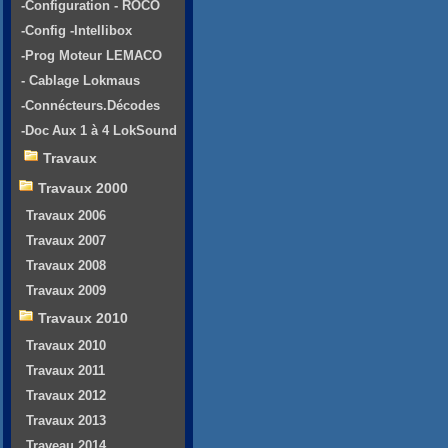
-Configuration - ROCO
-Config -Intellibox
-Prog Moteur LEMACO
- Cablage Lokmaus
-Connécteurs.Décodes
-Doc Aux 1 à 4 LokSound
Travaux
Travaux 2000
Travaux 2006
Travaux 2007
Travaux 2008
Travaux 2009
Travaux 2010
Travaux 2010
Travaux 2011
Travaux 2012
Travaux 2013
Traveau 2014