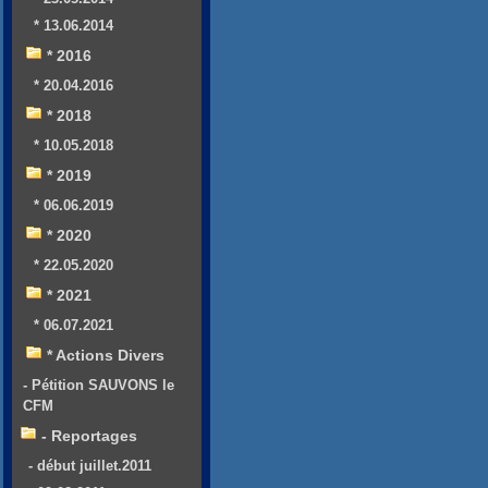
* 13.06.2014
* 2016
* 20.04.2016
* 2018
* 10.05.2018
* 2019
* 06.06.2019
* 2020
* 22.05.2020
* 2021
* 06.07.2021
* Actions Divers
- Pétition SAUVONS le
CFM
- Reportages
- début juillet.2011