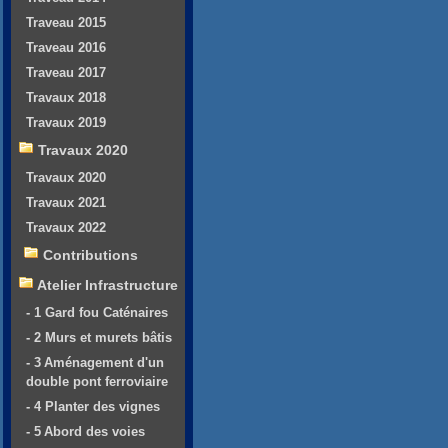
Traveau 2015
Traveau 2016
Traveau 2017
Travaux 2018
Travaux 2019
Travaux 2020
Travaux 2020
Travaux 2021
Travaux 2022
Contributions
Atelier Infrastructure
- 1 Gard fou Caténaires
- 2 Murs et murets bâtis
- 3 Aménagement d'un
double pont ferroviaire
- 4 Planter des vignes
- 5 Abord des voies