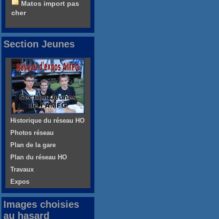
Matos import pas
cher
Section Jeunes
Historique du réseau HO
Photos réseau
Plan de la gare
Plan du réseau HO
Travaux
Expos
Images choisies
au hasard