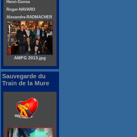
Henri-Gonse
Roger-NAVARO
Alexandre-RADMACHER
AMFG 2013.jpg
Sauvegarde du
Train de la Mure