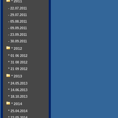
* 2011
- 22.07.2011
- 29.07.2011
- 05.08.2011
- 09.09.2011
- 23.09.2011
- 30.09.2011
* 2012
* 01 06 2012
* 31 08 2012
* 21 09 2012
* 2013
* 24.05.2013
* 14.06.2013
* 18.10.2013
* 2014
* 25.04.2014
* 23.05.2014