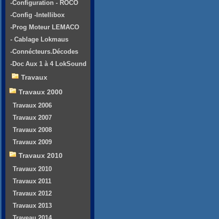
-Configuration - ROCO
-Config -Intellibox
-Prog Moteur LEMACO
- Cablage Lokmaus
-Connécteurs.Décodes
-Doc Aux 1 à 4 LokSound
Travaux
Travaux 2000
Travaux 2006
Travaux 2007
Travaux 2008
Travaux 2009
Travaux 2010
Travaux 2010
Travaux 2011
Travaux 2012
Travaux 2013
Traveau 2014