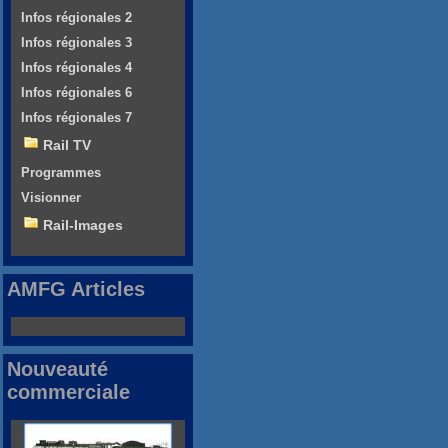
Infos régionales 2
Infos régionales 3
Infos régionales 4
Infos régionales 6
Infos régionales 7
Rail TV
Programmes
Visionner
Rail-Images
AMFG Articles
Nouveauté
commerciale