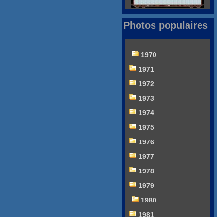
Photos populaires
1970
1971
1972
1973
1974
1975
1976
1977
1978
1979
1980
1981