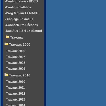
-Configuration - ROCO
-Config -Intellibox
-Prog Moteur LEMACO
- Cablage Lokmaus
-Connécteurs.Décodes
-Doc Aux 1 à 4 LokSound
Travaux
Travaux 2000
Travaux 2006
Travaux 2007
Travaux 2008
Travaux 2009
Travaux 2010
Travaux 2010
Travaux 2011
Travaux 2012
Travaux 2013
Traveau 2014