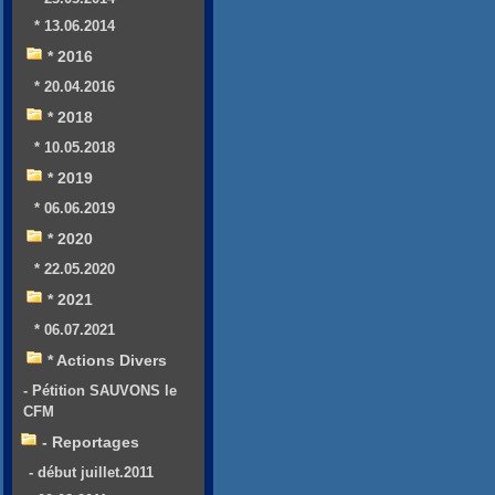
* 13.06.2014
* 2016
* 20.04.2016
* 2018
* 10.05.2018
* 2019
* 06.06.2019
* 2020
* 22.05.2020
* 2021
* 06.07.2021
* Actions Divers
- Pétition SAUVONS le
CFM
- Reportages
- début juillet.2011