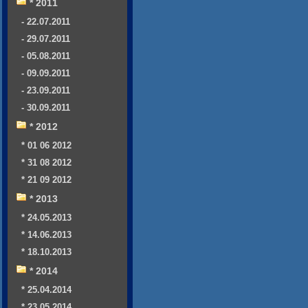
* 2011
- 22.07.2011
- 29.07.2011
- 05.08.2011
- 09.09.2011
- 23.09.2011
- 30.09.2011
* 2012
* 01 06 2012
* 31 08 2012
* 21 09 2012
* 2013
* 24.05.2013
* 14.06.2013
* 18.10.2013
* 2014
* 25.04.2014
* 23.05.2014