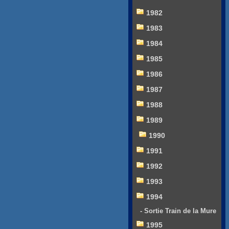
1982
1983
1984
1985
1986
1987
1988
1989
1990
1991
1992
1993
1994
- Sortie Train de la Mure
1995