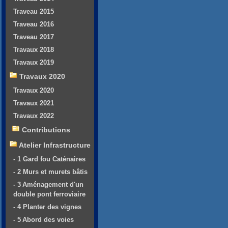
Traveau 2015
Traveau 2016
Traveau 2017
Travaux 2018
Travaux 2019
Travaux 2020
Travaux 2020
Travaux 2021
Travaux 2022
Contributions
Atelier Infrastructure
- 1 Gard fou Caténaires
- 2 Murs et murets bâtis
- 3 Aménagement d'un
double pont ferroviaire
- 4 Planter des vignes
- 5 Abord des voies