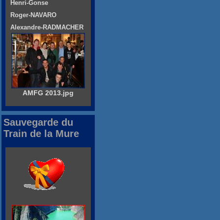
Henri-Gonse
Roger-NAVARO
Alexandre-RADMACHER
AMFG 2013.jpg
Sauvegarde du
Train de la Mure