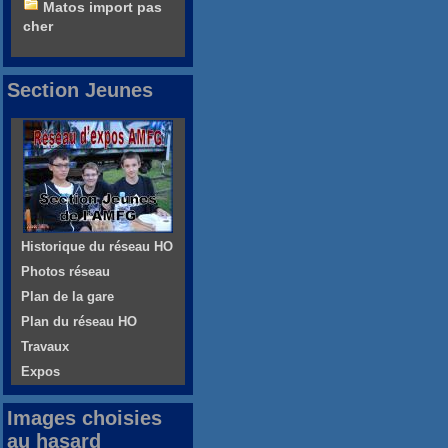
Matos import pas
cher
Section Jeunes
Historique du réseau HO
Photos réseau
Plan de la gare
Plan du réseau HO
Travaux
Expos
Images choisies
au hasard