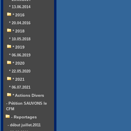
* 13.06.2014
* 2016
* 20.04.2016
* 2018
* 10.05.2018
* 2019
* 06.06.2019
* 2020
* 22.05.2020
* 2021
* 06.07.2021
* Actions Divers
- Pétition SAUVONS le
CFM
- Reportages
- début juillet.2011