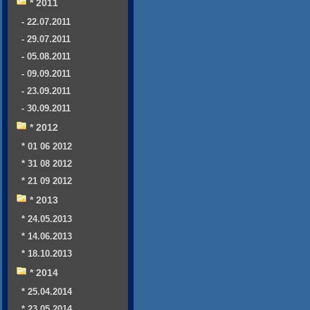
* 2011
- 22.07.2011
- 29.07.2011
- 05.08.2011
- 09.09.2011
- 23.09.2011
- 30.09.2011
* 2012
* 01 06 2012
* 31 08 2012
* 21 09 2012
* 2013
* 24.05.2013
* 14.06.2013
* 18.10.2013
* 2014
* 25.04.2014
* 23.05.2014