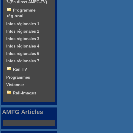
3-(En direct AMFG-TV)
Programme
régional
Infos régionales 1
Infos régionales 2
Infos régionales 3
Infos régionales 4
Infos régionales 6
Infos régionales 7
Rail TV
Programmes
Visionner
Rail-Images
AMFG Articles