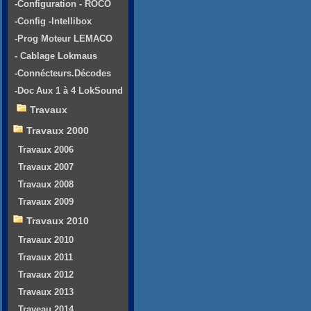
-Configuration - ROCO
-Config -Intellibox
-Prog Moteur LEMACO
- Cablage Lokmaus
-Connécteurs.Décodes
-Doc Aux 1 à 4 LokSound
Travaux
Travaux 2000
Travaux 2006
Travaux 2007
Travaux 2008
Travaux 2009
Travaux 2010
Travaux 2010
Travaux 2011
Travaux 2012
Travaux 2013
Traveau 2014