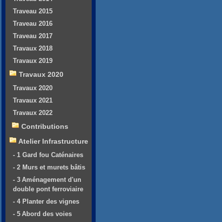
Traveau 2015
Traveau 2016
Traveau 2017
Travaux 2018
Travaux 2019
Travaux 2020
Travaux 2020
Travaux 2021
Travaux 2022
Contributions
Atelier Infrastructure
- 1 Gard fou Caténaires
- 2 Murs et murets bâtis
- 3 Aménagement d'un
double pont ferroviaire
- 4 Planter des vignes
- 5 Abord des voies