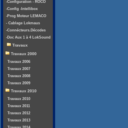
-Configuration - ROCO
-Config -Intellibox
-Prog Moteur LEMACO
- Cablage Lokmaus
-Connécteurs.Décodes
-Doc Aux 1 à 4 LokSound
Travaux
Travaux 2000
Travaux 2006
Travaux 2007
Travaux 2008
Travaux 2009
Travaux 2010
Travaux 2010
Travaux 2011
Travaux 2012
Travaux 2013
Traveau 2014