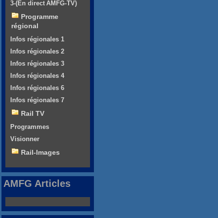
3-(En direct AMFG-TV)
Programme
régional
Infos régionales 1
Infos régionales 2
Infos régionales 3
Infos régionales 4
Infos régionales 6
Infos régionales 7
Rail TV
Programmes
Visionner
Rail-Images
AMFG Articles