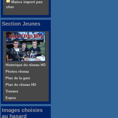
Matos import pas
cher
Section Jeunes
Historique du réseau HO
Photos réseau
Plan de la gare
Plan du réseau HO
Travaux
Expos
Images choisies
au hasard