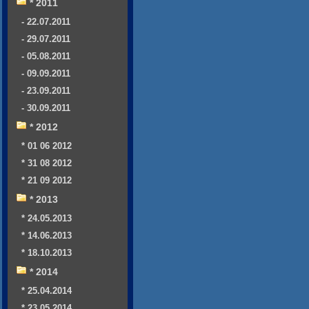
* 2011
- 22.07.2011
- 29.07.2011
- 05.08.2011
- 09.09.2011
- 23.09.2011
- 30.09.2011
* 2012
* 01 06 2012
* 31 08 2012
* 21 09 2012
* 2013
* 24.05.2013
* 14.06.2013
* 18.10.2013
* 2014
* 25.04.2014
* 23.05.2014