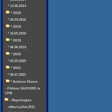
* 13.06.2014
* 2016
* 20.04.2016
* 2018
* 10.05.2018
* 2019
* 06.06.2019
* 2020
* 22.05.2020
* 2021
* 06.07.2021
* Actions Divers
- Pétition SAUVONS le
CFM
- Reportages
- début juillet.2011