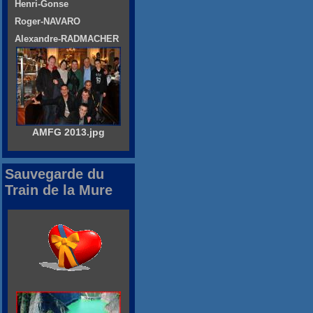
Henri-Gonse
Roger-NAVARO
Alexandre-RADMACHER
AMFG 2013.jpg
Sauvegarde du
Train de la Mure