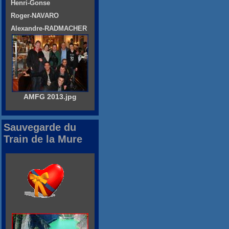
Henri-Gonse
Roger-NAVARO
Alexandre-RADMACHER
AMFG 2013.jpg
Sauvegarde du
Train de la Mure