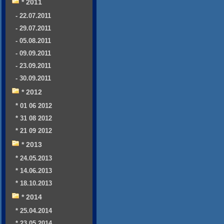
* 2011
- 22.07.2011
- 29.07.2011
- 05.08.2011
- 09.09.2011
- 23.09.2011
- 30.09.2011
* 2012
* 01 06 2012
* 31 08 2012
* 21 09 2012
* 2013
* 24.05.2013
* 14.06.2013
* 18.10.2013
* 2014
* 25.04.2014
* 23.05.2014