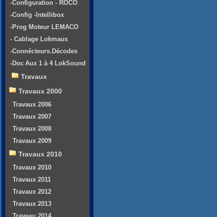
-Configuration - ROCO
-Config -Intellibox
-Prog Moteur LEMACO
- Cablage Lokmaus
-Connécteurs.Décodes
-Doc Aux 1 à 4 LokSound
Travaux
Travaux 2000
Travaux 2006
Travaux 2007
Travaux 2008
Travaux 2009
Travaux 2010
Travaux 2010
Travaux 2011
Travaux 2012
Travaux 2013
Traveau 2014