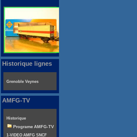
Historique lignes
Grenoble Veynes
AMFG-TV
Historique
Programe AMFG-TV
1-VIDEO AMFG SNCF