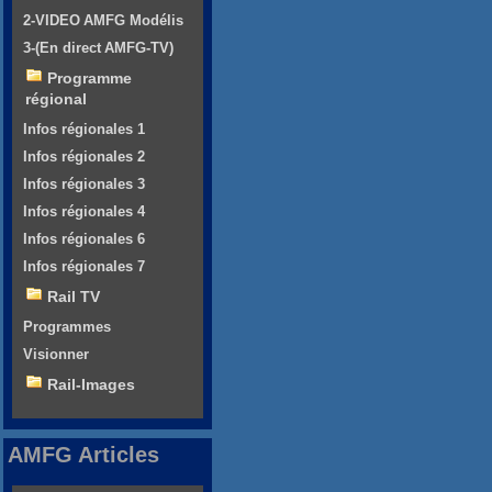
2-VIDEO AMFG Modélis
3-(En direct AMFG-TV)
Programme
régional
Infos régionales 1
Infos régionales 2
Infos régionales 3
Infos régionales 4
Infos régionales 6
Infos régionales 7
Rail TV
Programmes
Visionner
Rail-Images
AMFG Articles