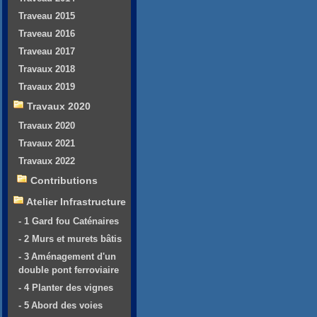
Traveau 2015
Traveau 2016
Traveau 2017
Travaux 2018
Travaux 2019
Travaux 2020
Travaux 2020
Travaux 2021
Travaux 2022
Contributions
Atelier Infrastructure
- 1 Gard fou Caténaires
- 2 Murs et murets bâtis
- 3 Aménagement d'un
double pont ferroviaire
- 4 Planter des vignes
- 5 Abord des voies