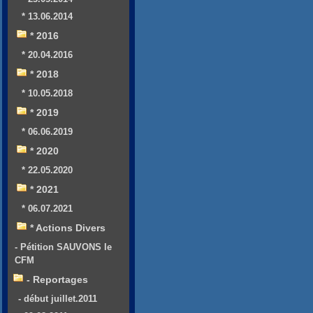
* 13.06.2014
* 2016
* 20.04.2016
* 2018
* 10.05.2018
* 2019
* 06.06.2019
* 2020
* 22.05.2020
* 2021
* 06.07.2021
* Actions Divers
- Pétition SAUVONS le
CFM
- Reportages
- début juillet.2011