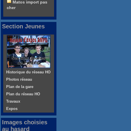
Matos import pas
cher
Section Jeunes
Historique du réseau HO
Photos réseau
Plan de la gare
Plan du réseau HO
Travaux
Expos
Images choisies
au hasard