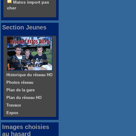
Matos import pas
cher
Section Jeunes
Historique du réseau HO
Photos réseau
Plan de la gare
Plan du réseau HO
Travaux
Expos
Images choisies
au hasard