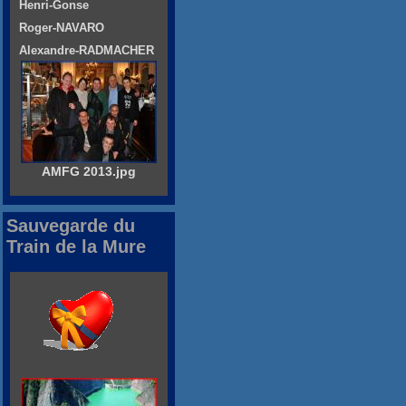
Henri-Gonse
Roger-NAVARO
Alexandre-RADMACHER
AMFG 2013.jpg
Sauvegarde du
Train de la Mure