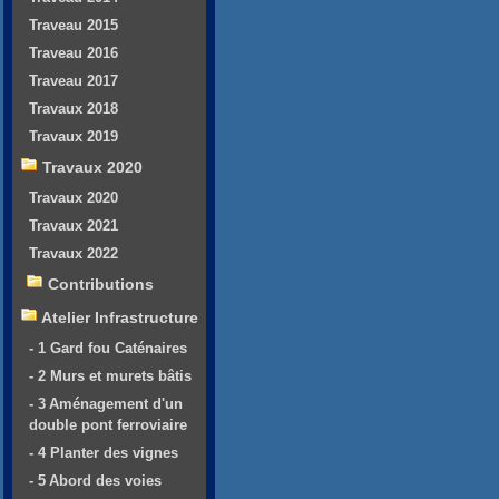
Traveau 2015
Traveau 2016
Traveau 2017
Travaux 2018
Travaux 2019
Travaux 2020
Travaux 2020
Travaux 2021
Travaux 2022
Contributions
Atelier Infrastructure
- 1 Gard fou Caténaires
- 2 Murs et murets bâtis
- 3 Aménagement d'un
double pont ferroviaire
- 4 Planter des vignes
- 5 Abord des voies