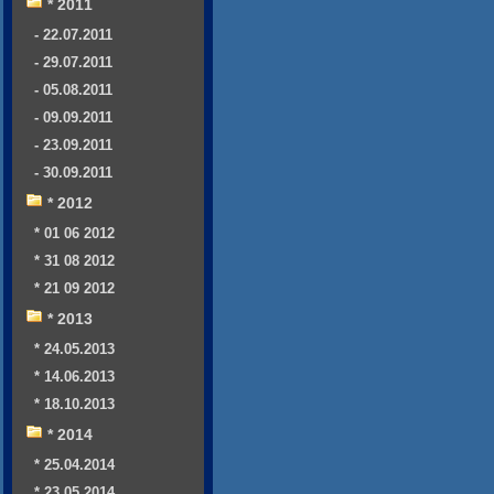
* 2011
- 22.07.2011
- 29.07.2011
- 05.08.2011
- 09.09.2011
- 23.09.2011
- 30.09.2011
* 2012
* 01 06 2012
* 31 08 2012
* 21 09 2012
* 2013
* 24.05.2013
* 14.06.2013
* 18.10.2013
* 2014
* 25.04.2014
* 23.05.2014