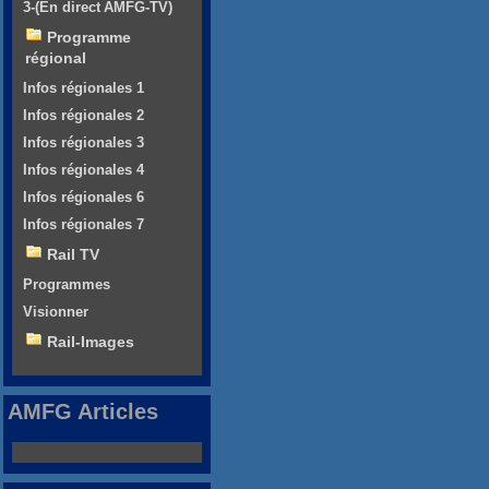
3-(En direct AMFG-TV)
Programme
régional
Infos régionales 1
Infos régionales 2
Infos régionales 3
Infos régionales 4
Infos régionales 6
Infos régionales 7
Rail TV
Programmes
Visionner
Rail-Images
AMFG Articles