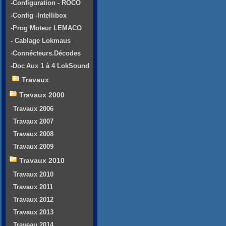
-Configuration - ROCO
-Config -Intellibox
-Prog Moteur LEMACO
- Cablage Lokmaus
-Connécteurs.Décodes
-Doc Aux 1 à 4 LokSound
Travaux
Travaux 2000
Travaux 2006
Travaux 2007
Travaux 2008
Travaux 2009
Travaux 2010
Travaux 2010
Travaux 2011
Travaux 2012
Travaux 2013
Traveau 2014