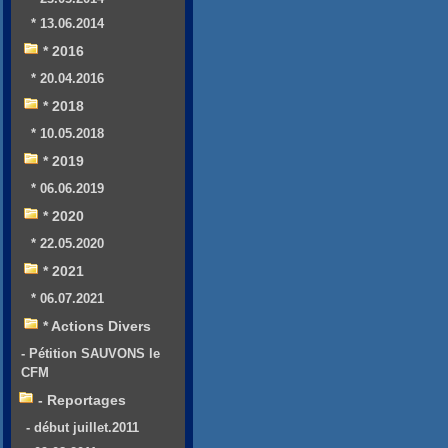
* 13.06.2014
* 2016
* 20.04.2016
* 2018
* 10.05.2018
* 2019
* 06.06.2019
* 2020
* 22.05.2020
* 2021
* 06.07.2021
* Actions Divers
- Pétition SAUVONS le
CFM
- Reportages
- début juillet.2011