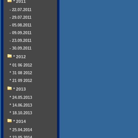
* 2011
- 22.07.2011
- 29.07.2011
- 05.08.2011
- 09.09.2011
- 23.09.2011
- 30.09.2011
* 2012
* 01 06 2012
* 31 08 2012
* 21 09 2012
* 2013
* 24.05.2013
* 14.06.2013
* 18.10.2013
* 2014
* 25.04.2014
* 23.05.2014