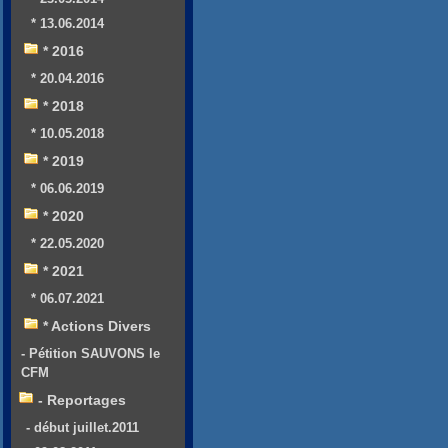
* 13.06.2014
* 2016
* 20.04.2016
* 2018
* 10.05.2018
* 2019
* 06.06.2019
* 2020
* 22.05.2020
* 2021
* 06.07.2021
* Actions Divers
- Pétition SAUVONS le
CFM
- Reportages
- début juillet.2011