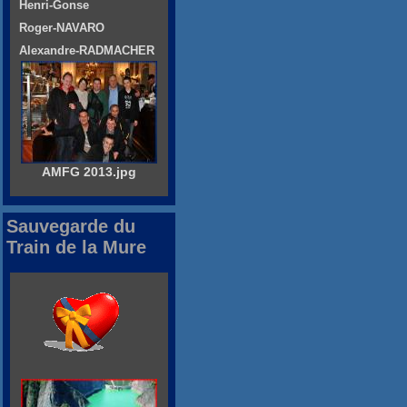
Henri-Gonse
Roger-NAVARO
Alexandre-RADMACHER
AMFG 2013.jpg
Sauvegarde du
Train de la Mure