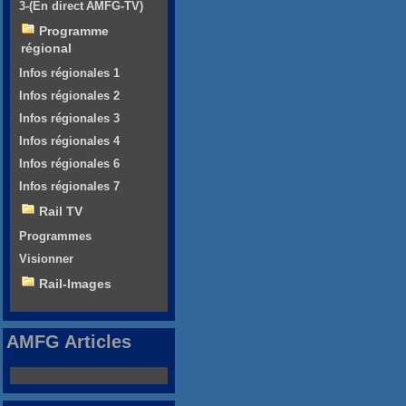
3-(En direct AMFG-TV)
Programme
régional
Infos régionales 1
Infos régionales 2
Infos régionales 3
Infos régionales 4
Infos régionales 6
Infos régionales 7
Rail TV
Programmes
Visionner
Rail-Images
AMFG Articles