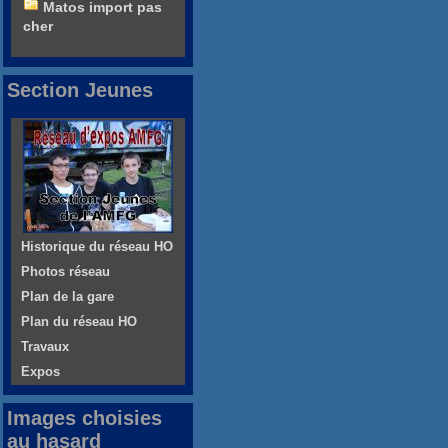
Matos import pas
cher
Section Jeunes
Historique du réseau HO
Photos réseau
Plan de la gare
Plan du réseau HO
Travaux
Expos
Images choisies
au hasard