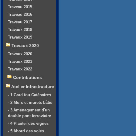
Traveau 2015
Traveau 2016
Traveau 2017
Travaux 2018
Travaux 2019
Travaux 2020
Travaux 2020
Travaux 2021
Travaux 2022
Contributions
Atelier Infrastructure
- 1 Gard fou Caténaires
- 2 Murs et murets bâtis
- 3 Aménagement d'un
double pont ferroviaire
- 4 Planter des vignes
- 5 Abord des voies