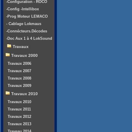
-Configuration - ROCO
-Config -Intellibox
-Prog Moteur LEMACO
- Cablage Lokmaus
-Connécteurs.Décodes
-Doc Aux 1 à 4 LokSound
Travaux
Travaux 2000
Travaux 2006
Travaux 2007
Travaux 2008
Travaux 2009
Travaux 2010
Travaux 2010
Travaux 2011
Travaux 2012
Travaux 2013
Traveau 2014