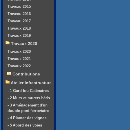
Traveau 2015
Traveau 2016
Traveau 2017
Travaux 2018
Travaux 2019
Travaux 2020
Travaux 2020
Travaux 2021
Travaux 2022
Contributions
Atelier Infrastructure
- 1 Gard fou Caténaires
- 2 Murs et murets bâtis
- 3 Aménagement d'un
double pont ferroviaire
- 4 Planter des vignes
- 5 Abord des voies