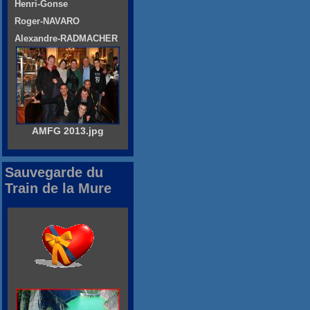
Henri-Gonse
Roger-NAVARO
Alexandre-RADMACHER
AMFG 2013.jpg
Sauvegarde du
Train de la Mure