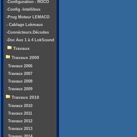
-Configuration - ROCO
-Config -Intellibox
-Prog Moteur LEMACO
- Cablage Lokmaus
-Connécteurs.Décodes
-Doc Aux 1 à 4 LokSound
Travaux
Travaux 2000
Travaux 2006
Travaux 2007
Travaux 2008
Travaux 2009
Travaux 2010
Travaux 2010
Travaux 2011
Travaux 2012
Travaux 2013
Traveau 2014