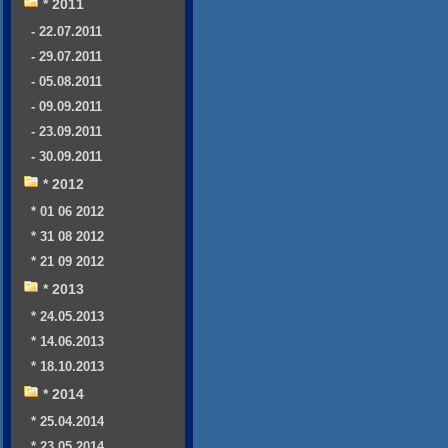
* 2011
- 22.07.2011
- 29.07.2011
- 05.08.2011
- 09.09.2011
- 23.09.2011
- 30.09.2011
* 2012
* 01 06 2012
* 31 08 2012
* 21 09 2012
* 2013
* 24.05.2013
* 14.06.2013
* 18.10.2013
* 2014
* 25.04.2014
* 23.05.2014