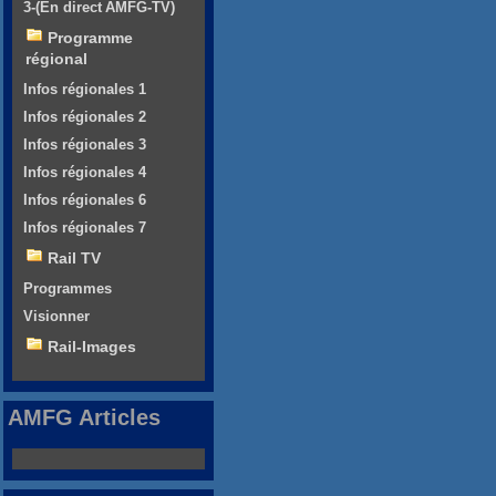
3-(En direct AMFG-TV)
Programme
régional
Infos régionales 1
Infos régionales 2
Infos régionales 3
Infos régionales 4
Infos régionales 6
Infos régionales 7
Rail TV
Programmes
Visionner
Rail-Images
AMFG Articles