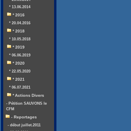
* 13.06.2014
* 2016
* 20.04.2016
* 2018
* 10.05.2018
* 2019
* 06.06.2019
* 2020
* 22.05.2020
* 2021
* 06.07.2021
* Actions Divers
- Pétition SAUVONS le
CFM
- Reportages
- début juillet.2011