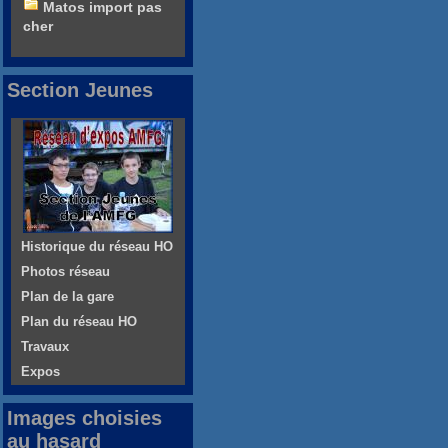
Matos import pas
cher
Section Jeunes
Historique du réseau HO
Photos réseau
Plan de la gare
Plan du réseau HO
Travaux
Expos
Images choisies
au hasard