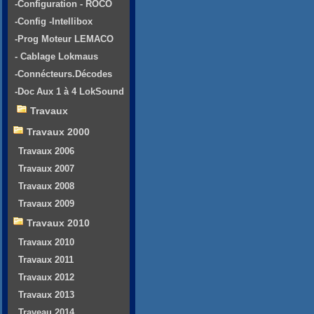
-Configuration - ROCO
-Config -Intellibox
-Prog Moteur LEMACO
- Cablage Lokmaus
-Connécteurs.Décodes
-Doc Aux 1 à 4 LokSound
Travaux
Travaux 2000
Travaux 2006
Travaux 2007
Travaux 2008
Travaux 2009
Travaux 2010
Travaux 2010
Travaux 2011
Travaux 2012
Travaux 2013
Traveau 2014