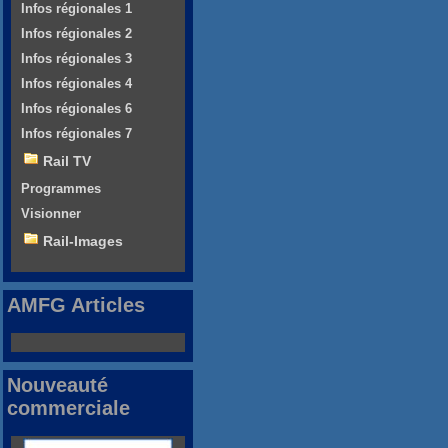
Infos régionales 1
Infos régionales 2
Infos régionales 3
Infos régionales 4
Infos régionales 6
Infos régionales 7
Rail TV
Programmes
Visionner
Rail-Images
AMFG Articles
Nouveauté
commerciale