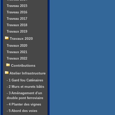
Traveau 2015
Traveau 2016
Traveau 2017
Travaux 2018
Travaux 2019
Travaux 2020
Travaux 2020
Travaux 2021
Travaux 2022
Contributions
Atelier Infrastructure
- 1 Gard fou Caténaires
- 2 Murs et murets bâtis
- 3 Aménagement d'un
double pont ferroviaire
- 4 Planter des vignes
- 5 Abord des voies