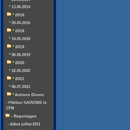
* 13.06.2014
* 2016
* 20.04.2016
* 2018
* 10.05.2018
* 2019
* 06.06.2019
* 2020
* 22.05.2020
* 2021
* 06.07.2021
* Actions Divers
- Pétition SAUVONS le
CFM
- Reportages
- début juillet.2011