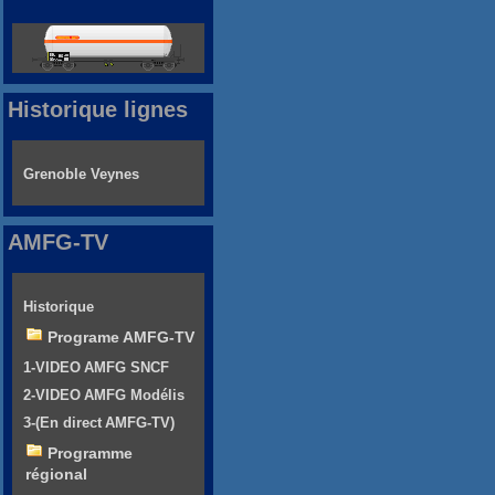
Historique lignes
Grenoble Veynes
AMFG-TV
Historique
Programe AMFG-TV
1-VIDEO AMFG SNCF
2-VIDEO AMFG Modélis
3-(En direct AMFG-TV)
Programme
régional