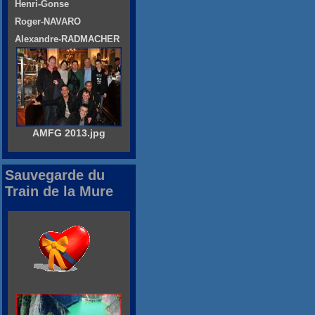
Henri-Gonse
Roger-NAVARO
Alexandre-RADMACHER
AMFG 2013.jpg
Sauvegarde du
Train de la Mure