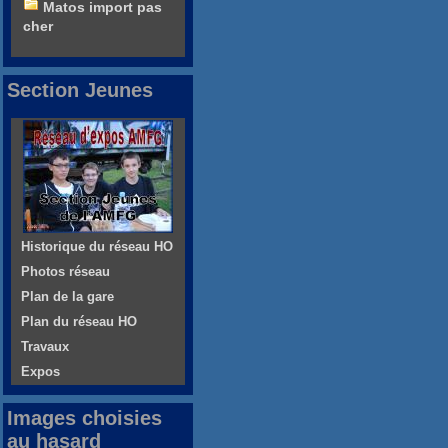
Matos import pas
cher
Section Jeunes
Historique du réseau HO
Photos réseau
Plan de la gare
Plan du réseau HO
Travaux
Expos
Images choisies
au hasard