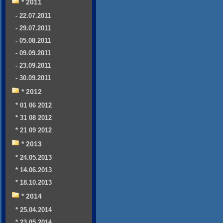
* 2011
- 22.07.2011
- 29.07.2011
- 05.08.2011
- 09.09.2011
- 23.09.2011
- 30.09.2011
* 2012
* 01 06 2012
* 31 08 2012
* 21 09 2012
* 2013
* 24.05.2013
* 14.06.2013
* 18.10.2013
* 2014
* 25.04.2014
* 23.05.2014