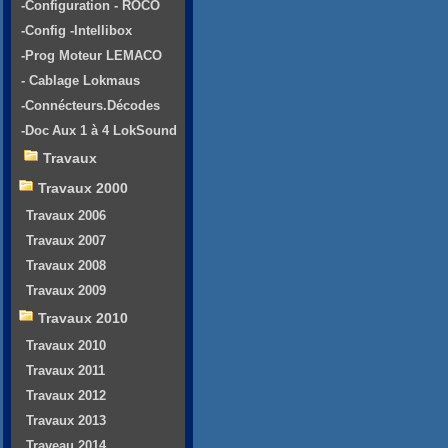
-Configuration - ROCO
-Config -Intellibox
-Prog Moteur LEMACO
- Cablage Lokmaus
-Connécteurs.Décodes
-Doc Aux 1 à 4 LokSound
Travaux
Travaux 2000
Travaux 2006
Travaux 2007
Travaux 2008
Travaux 2009
Travaux 2010
Travaux 2010
Travaux 2011
Travaux 2012
Travaux 2013
Traveau 2014