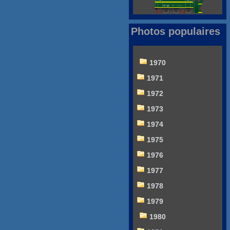
Photos populaires
1970
1971
1972
1973
1974
1975
1976
1977
1978
1979
1980