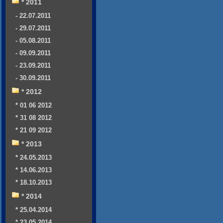
* 2011
- 22.07.2011
- 29.07.2011
- 05.08.2011
- 09.09.2011
- 23.09.2011
- 30.09.2011
* 2012
* 01 06 2012
* 31 08 2012
* 21 09 2012
* 2013
* 24.05.2013
* 14.06.2013
* 18.10.2013
* 2014
* 25.04.2014
* 23.05.2014