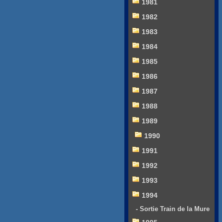
1981
1982
1983
1984
1985
1986
1987
1988
1989
1990
1991
1992
1993
1994
- Sortie Train de la Mure