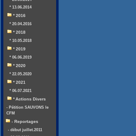
* 13.06.2014
* 2016
* 20.04.2016
* 2018
* 10.05.2018
* 2019
* 06.06.2019
* 2020
* 22.05.2020
* 2021
* 06.07.2021
* Actions Divers
- Pétition SAUVONS le
CFM
- Reportages
- début juillet.2011