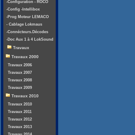
-Configuration - ROCO
-Config -Intellibox
-Prog Moteur LEMACO
- Cablage Lokmaus
-Connécteurs.Décodes
-Doc Aux 1 à 4 LokSound
Travaux
Travaux 2000
Travaux 2006
Travaux 2007
Travaux 2008
Travaux 2009
Travaux 2010
Travaux 2010
Travaux 2011
Travaux 2012
Travaux 2013
Traveau 2014