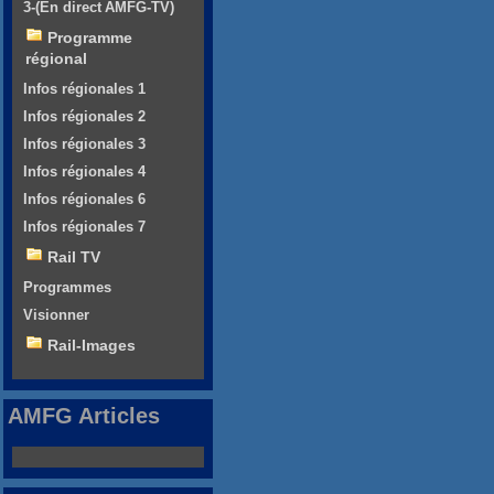
3-(En direct AMFG-TV)
Programme
régional
Infos régionales 1
Infos régionales 2
Infos régionales 3
Infos régionales 4
Infos régionales 6
Infos régionales 7
Rail TV
Programmes
Visionner
Rail-Images
AMFG Articles