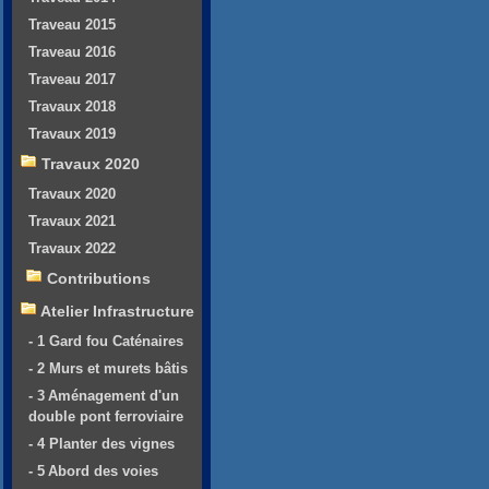
Traveau 2015
Traveau 2016
Traveau 2017
Travaux 2018
Travaux 2019
Travaux 2020
Travaux 2020
Travaux 2021
Travaux 2022
Contributions
Atelier Infrastructure
- 1 Gard fou Caténaires
- 2 Murs et murets bâtis
- 3 Aménagement d'un
double pont ferroviaire
- 4 Planter des vignes
- 5 Abord des voies