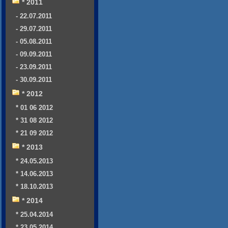
* 2011
- 22.07.2011
- 29.07.2011
- 05.08.2011
- 09.09.2011
- 23.09.2011
- 30.09.2011
* 2012
* 01 06 2012
* 31 08 2012
* 21 09 2012
* 2013
* 24.05.2013
* 14.06.2013
* 18.10.2013
* 2014
* 25.04.2014
* 23.05.2014