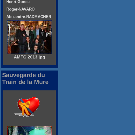
Henri-Gonse
Roger-NAVARO
Alexandre-RADMACHER
AMFG 2013.jpg
Sauvegarde du
Train de la Mure