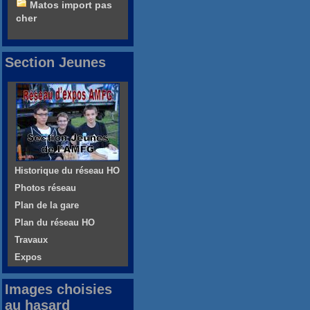
Matos import pas
cher
Section Jeunes
Historique du réseau HO
Photos réseau
Plan de la gare
Plan du réseau HO
Travaux
Expos
Images choisies
au hasard