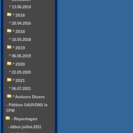
* 13.06.2014
* 2016
* 20.04.2016
* 2018
* 10.05.2018
* 2019
* 06.06.2019
* 2020
* 22.05.2020
* 2021
* 06.07.2021
* Actions Divers
- Pétition SAUVONS le
CFM
- Reportages
- début juillet.2011