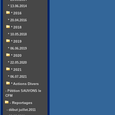
* 13.06.2014
* 2016
* 20.04.2016
* 2018
* 10.05.2018
* 2019
* 06.06.2019
* 2020
* 22.05.2020
* 2021
* 06.07.2021
* Actions Divers
- Pétition SAUVONS le
CFM
- Reportages
- début juillet.2011