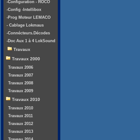
-Configuration - ROCO
-Config -Intellibox
-Prog Moteur LEMACO
- Cablage Lokmaus
-Connécteurs.Décodes
-Doc Aux 1 à 4 LokSound
Travaux
Travaux 2000
Travaux 2006
Travaux 2007
Travaux 2008
Travaux 2009
Travaux 2010
Travaux 2010
Travaux 2011
Travaux 2012
Travaux 2013
Traveau 2014