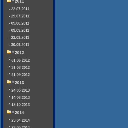
* 2011
- 22.07.2011
- 29.07.2011
- 05.08.2011
- 09.09.2011
- 23.09.2011
- 30.09.2011
* 2012
* 01 06 2012
* 31 08 2012
* 21 09 2012
* 2013
* 24.05.2013
* 14.06.2013
* 18.10.2013
* 2014
* 25.04.2014
* 23.05.2014