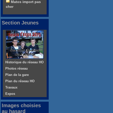
Matos import pas
cher
Section Jeunes
Historique du réseau HO
Photos réseau
Plan de la gare
Plan du réseau HO
Travaux
Expos
Images choisies
au hasard