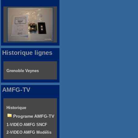
Historique lignes
Grenoble Veynes
AMFG-TV
Historique
Programe AMFG-TV
1-VIDEO AMFG SNCF
2-VIDEO AMFG Modélis