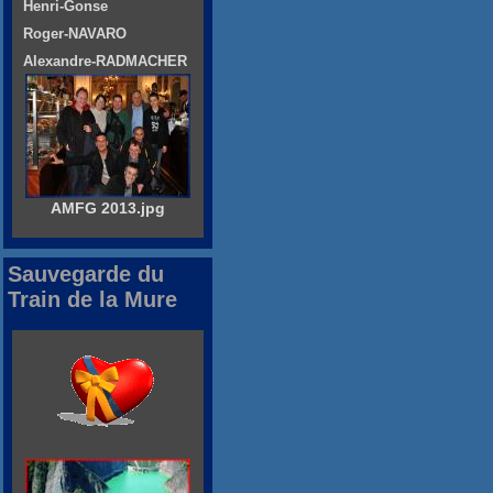
Henri-Gonse
Roger-NAVARO
Alexandre-RADMACHER
AMFG 2013.jpg
Sauvegarde du
Train de la Mure