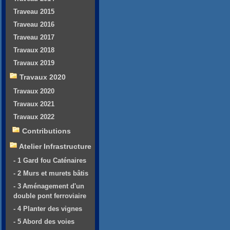
Traveau 2015
Traveau 2016
Traveau 2017
Travaux 2018
Travaux 2019
Travaux 2020
Travaux 2020
Travaux 2021
Travaux 2022
Contributions
Atelier Infrastructure
- 1 Gard fou Caténaires
- 2 Murs et murets bâtis
- 3 Aménagement d'un
double pont ferroviaire
- 4 Planter des vignes
- 5 Abord des voies