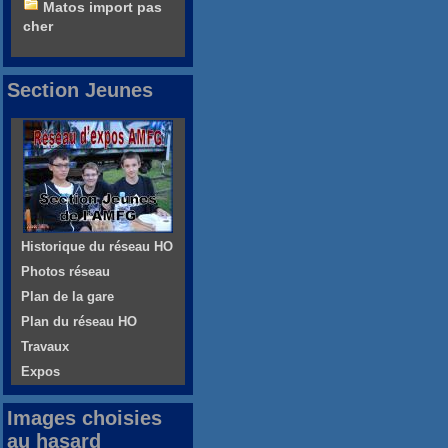
Matos import pas
cher
Section Jeunes
Historique du réseau HO
Photos réseau
Plan de la gare
Plan du réseau HO
Travaux
Expos
Images choisies
au hasard