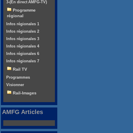
3-(En direct AMFG-TV)
Programme
régional
Infos régionales 1
Infos régionales 2
Infos régionales 3
Infos régionales 4
Infos régionales 6
Infos régionales 7
Rail TV
Programmes
Visionner
Rail-Images
AMFG Articles