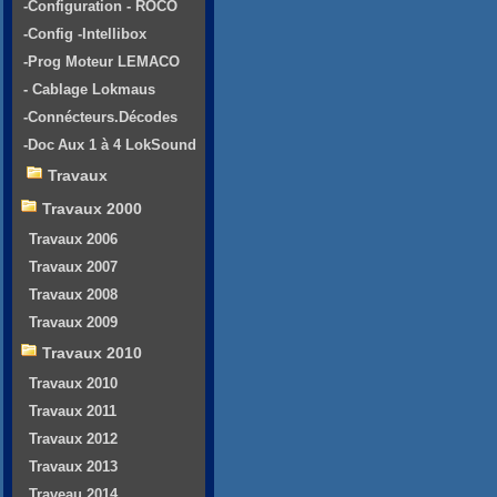
-Configuration - ROCO
-Config -Intellibox
-Prog Moteur LEMACO
- Cablage Lokmaus
-Connécteurs.Décodes
-Doc Aux 1 à 4 LokSound
Travaux
Travaux 2000
Travaux 2006
Travaux 2007
Travaux 2008
Travaux 2009
Travaux 2010
Travaux 2010
Travaux 2011
Travaux 2012
Travaux 2013
Traveau 2014