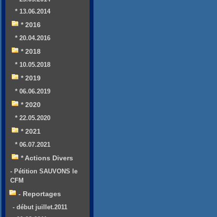
* 13.06.2014
* 2016
* 20.04.2016
* 2018
* 10.05.2018
* 2019
* 06.06.2019
* 2020
* 22.05.2020
* 2021
* 06.07.2021
* Actions Divers
- Pétition SAUVONS le
CFM
- Reportages
- début juillet.2011