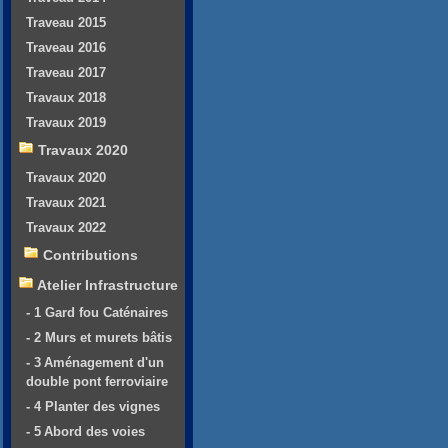
Traveau 2015
Traveau 2016
Traveau 2017
Travaux 2018
Travaux 2019
Travaux 2020
Travaux 2020
Travaux 2021
Travaux 2022
Contributions
Atelier Infrastructure
- 1 Gard fou Caténaires
- 2 Murs et murets bâtis
- 3 Aménagement d'un
double pont ferroviaire
- 4 Planter des vignes
- 5 Abord des voies