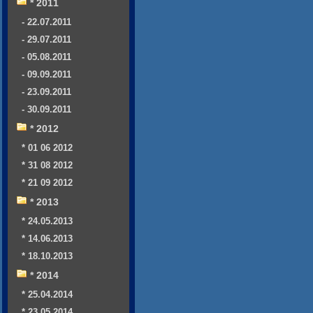
* 2011
- 22.07.2011
- 29.07.2011
- 05.08.2011
- 09.09.2011
- 23.09.2011
- 30.09.2011
* 2012
* 01 06 2012
* 31 08 2012
* 21 09 2012
* 2013
* 24.05.2013
* 14.06.2013
* 18.10.2013
* 2014
* 25.04.2014
* 23.05.2014