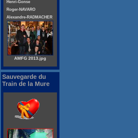
Henri-Gonse
Roger-NAVARO
Alexandre-RADMACHER
AMFG 2013.jpg
Sauvegarde du
Train de la Mure