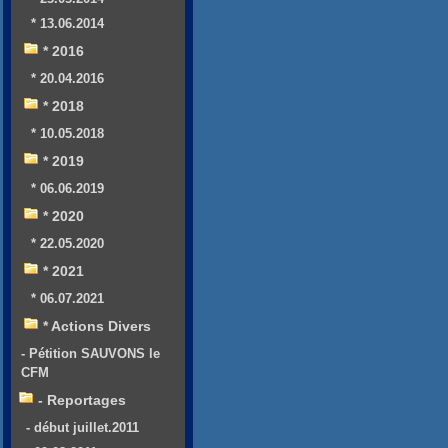
* 13.06.2014
* 2016
* 20.04.2016
* 2018
* 10.05.2018
* 2019
* 06.06.2019
* 2020
* 22.05.2020
* 2021
* 06.07.2021
* Actions Divers
- Pétition SAUVONS le
CFM
- Reportages
- début juillet.2011