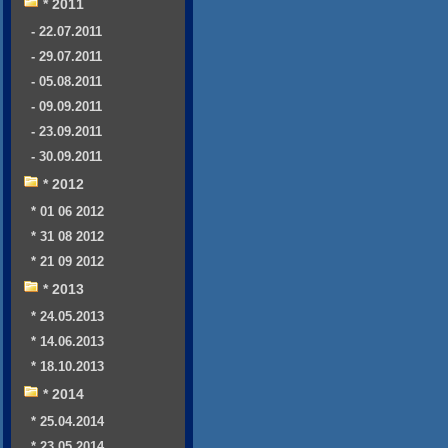
* 2011
- 22.07.2011
- 29.07.2011
- 05.08.2011
- 09.09.2011
- 23.09.2011
- 30.09.2011
* 2012
* 01 06 2012
* 31 08 2012
* 21 09 2012
* 2013
* 24.05.2013
* 14.06.2013
* 18.10.2013
* 2014
* 25.04.2014
* 23.05.2014