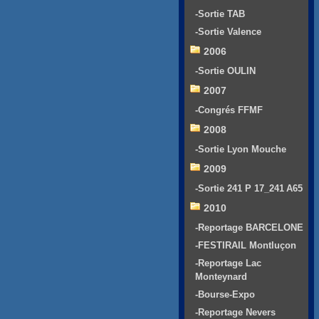
-Sortie TAB
-Sortie Valence
2006
-Sortie OULIN
2007
-Congrés FFMF
2008
-Sortie Lyon Mouche
2009
-Sortie 241 P 17_241 A65
2010
-Reportage BARCELONE
-FESTIRAIL Montluçon
-Reportage Lac
Monteynard
-Bourse-Expo
-Reportage Nevers