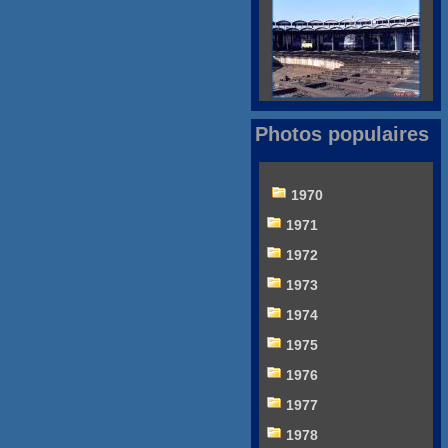
Photos populaires
1970
1971
1972
1973
1974
1975
1976
1977
1978