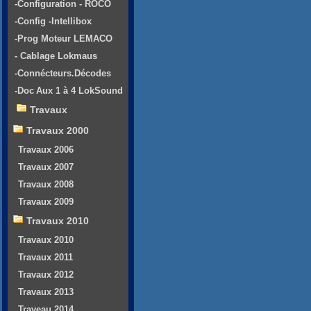
-Configuration - ROCO
-Config -Intellibox
-Prog Moteur LEMACO
- Cablage Lokmaus
-Connécteurs.Décodes
-Doc Aux 1 à 4 LokSound
Travaux
Travaux 2000
Travaux 2006
Travaux 2007
Travaux 2008
Travaux 2009
Travaux 2010
Travaux 2010
Travaux 2011
Travaux 2012
Travaux 2013
Traveau 2014