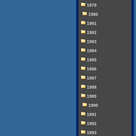
1979
1980
1981
1982
1983
1984
1985
1986
1987
1988
1989
1990
1991
1992
1993