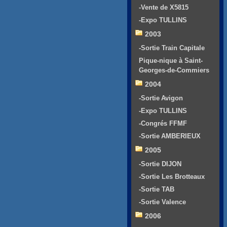
-Vente de X5815
-Expo TULLINS
2003
-Sortie Train Capitale
Pique-nique à Saint-
Georges-de-Commiers
2004
-Sortie Avigon
-Expo TULLINS
-Congrés FFMF
-Sortie AMBERIEUX
2005
-Sortie DIJON
-Sortie Les Brotteaux
-Sortie TAB
-Sortie Valence
2006