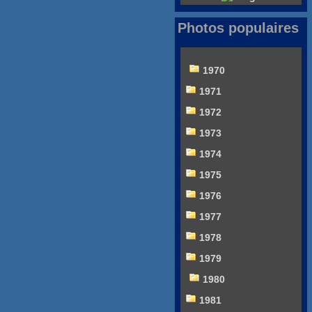
Photos populaires
1970
1971
1972
1973
1974
1975
1976
1977
1978
1979
1980
1981