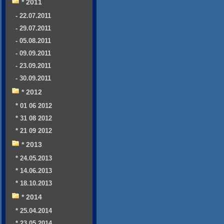
* 2011
- 22.07.2011
- 29.07.2011
- 05.08.2011
- 09.09.2011
- 23.09.2011
- 30.09.2011
* 2012
* 01 06 2012
* 31 08 2012
* 21 09 2012
* 2013
* 24.05.2013
* 14.06.2013
* 18.10.2013
* 2014
* 25.04.2014
* 23.05.2014