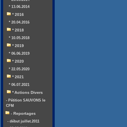
* 13.06.2014
* 2016
* 20.04.2016
* 2018
* 10.05.2018
* 2019
* 06.06.2019
* 2020
* 22.05.2020
* 2021
* 06.07.2021
* Actions Divers
- Pétition SAUVONS le
CFM
- Reportages
- début juillet.2011