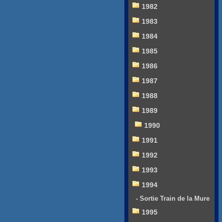
1982
1983
1984
1985
1986
1987
1988
1989
1990
1991
1992
1993
1994
- Sortie Train de la Mure
1995