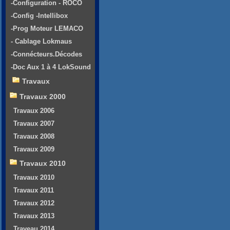
-Configuration - ROCO
-Config -Intellibox
-Prog Moteur LEMACO
- Cablage Lokmaus
-Connécteurs.Décodes
-Doc Aux 1 à 4 LokSound
Travaux
Travaux 2000
Travaux 2006
Travaux 2007
Travaux 2008
Travaux 2009
Travaux 2010
Travaux 2010
Travaux 2011
Travaux 2012
Travaux 2013
Traveau 2014