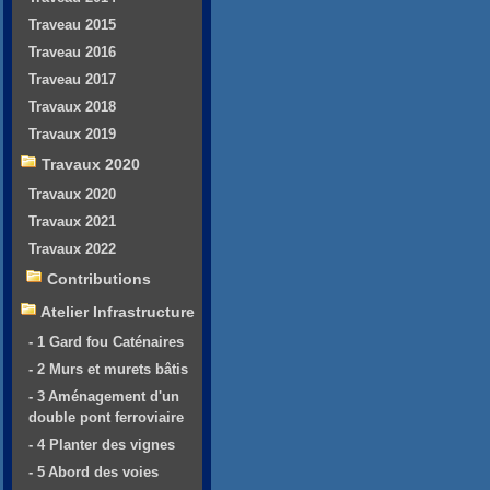
Traveau 2015
Traveau 2016
Traveau 2017
Travaux 2018
Travaux 2019
Travaux 2020
Travaux 2020
Travaux 2021
Travaux 2022
Contributions
Atelier Infrastructure
- 1 Gard fou Caténaires
- 2 Murs et murets bâtis
- 3 Aménagement d'un
double pont ferroviaire
- 4 Planter des vignes
- 5 Abord des voies