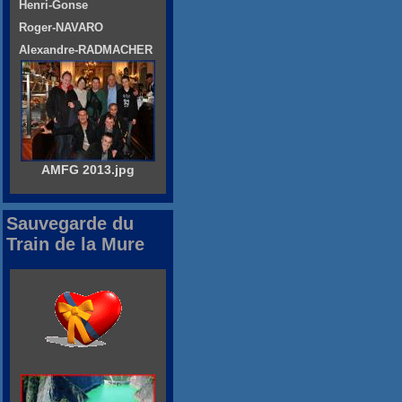
Henri-Gonse
Roger-NAVARO
Alexandre-RADMACHER
AMFG 2013.jpg
Sauvegarde du
Train de la Mure