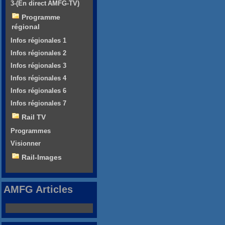
3-(En direct AMFG-TV)
Programme
régional
Infos régionales 1
Infos régionales 2
Infos régionales 3
Infos régionales 4
Infos régionales 6
Infos régionales 7
Rail TV
Programmes
Visionner
Rail-Images
AMFG Articles