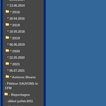
* 13.06.2014
* 2016
* 20.04.2016
* 2018
* 10.05.2018
* 2019
* 06.06.2019
* 2020
* 22.05.2020
* 2021
* 06.07.2021
* Actions Divers
- Pétition SAUVONS le
CFM
- Reportages
- début juillet.2011