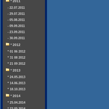
* 2011
- 22.07.2011
- 29.07.2011
- 05.08.2011
- 09.09.2011
- 23.09.2011
- 30.09.2011
* 2012
* 01 06 2012
* 31 08 2012
* 21 09 2012
* 2013
* 24.05.2013
* 14.06.2013
* 18.10.2013
* 2014
* 25.04.2014
* 23.05.2014