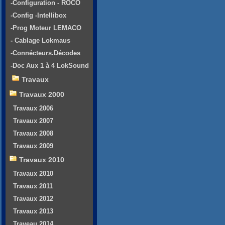
-Configuration - ROCO
-Config -Intellibox
-Prog Moteur LEMACO
- Cablage Lokmaus
-Connécteurs.Décodes
-Doc Aux 1 à 4 LokSound
Travaux
Travaux 2000
Travaux 2006
Travaux 2007
Travaux 2008
Travaux 2009
Travaux 2010
Travaux 2010
Travaux 2011
Travaux 2012
Travaux 2013
Traveau 2014