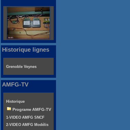
Historique lignes
Grenoble Veynes
AMFG-TV
Historique
Programe AMFG-TV
1-VIDEO AMFG SNCF
2-VIDEO AMFG Modélis