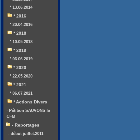
* 13.06.2014
* 2016
* 20.04.2016
* 2018
* 10.05.2018
* 2019
* 06.06.2019
* 2020
* 22.05.2020
* 2021
* 06.07.2021
* Actions Divers
- Pétition SAUVONS le
CFM
- Reportages
- début juillet.2011