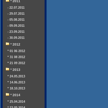
* 2011
- 22.07.2011
- 29.07.2011
- 05.08.2011
- 09.09.2011
- 23.09.2011
- 30.09.2011
* 2012
* 01 06 2012
* 31 08 2012
* 21 09 2012
* 2013
* 24.05.2013
* 14.06.2013
* 18.10.2013
* 2014
* 25.04.2014
* 23.05.2014