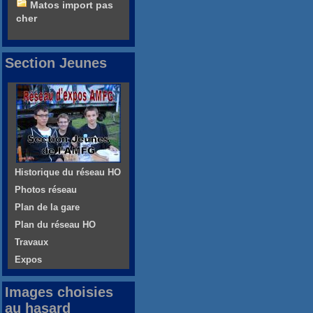
Matos import pas
cher
Section Jeunes
Historique du réseau HO
Photos réseau
Plan de la gare
Plan du réseau HO
Travaux
Expos
Images choisies
au hasard