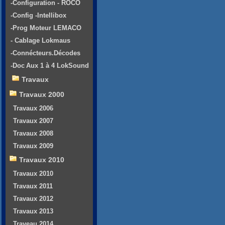
-Configuration - ROCO
-Config -Intellibox
-Prog Moteur LEMACO
- Cablage Lokmaus
-Connécteurs.Décodes
-Doc Aux 1 à 4 LokSound
Travaux
Travaux 2000
Travaux 2006
Travaux 2007
Travaux 2008
Travaux 2009
Travaux 2010
Travaux 2010
Travaux 2011
Travaux 2012
Travaux 2013
Traveau 2014