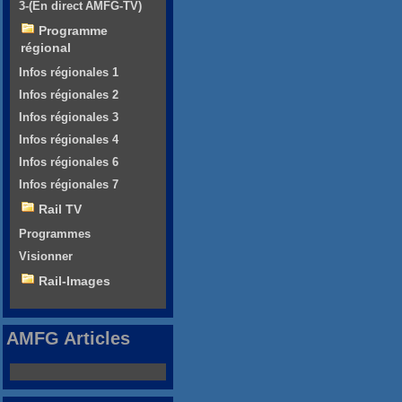
3-(En direct AMFG-TV)
Programme
régional
Infos régionales 1
Infos régionales 2
Infos régionales 3
Infos régionales 4
Infos régionales 6
Infos régionales 7
Rail TV
Programmes
Visionner
Rail-Images
AMFG Articles