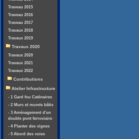
Traveau 2015
Traveau 2016
Traveau 2017
Travaux 2018
Travaux 2019
Travaux 2020
Travaux 2020
Travaux 2021
Travaux 2022
Contributions
Atelier Infrastructure
- 1 Gard fou Caténaires
- 2 Murs et murets bâtis
- 3 Aménagement d'un
double pont ferroviaire
- 4 Planter des vignes
- 5 Abord des voies