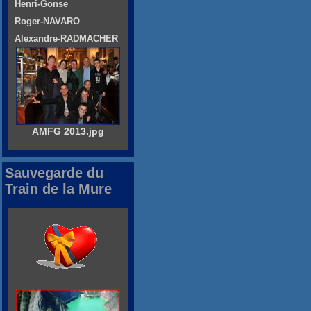
Henri-Gonse
Roger-NAVARO
Alexandre-RADMACHER
AMFG 2013.jpg
Sauvegarde du
Train de la Mure