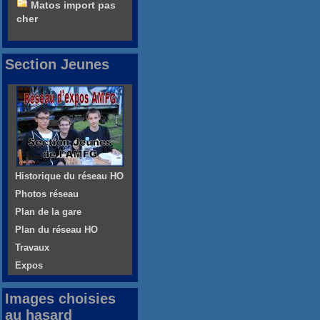
Matos import pas
cher
Section Jeunes
Historique du réseau HO
Photos réseau
Plan de la gare
Plan du réseau HO
Travaux
Expos
Images choisies
au hasard