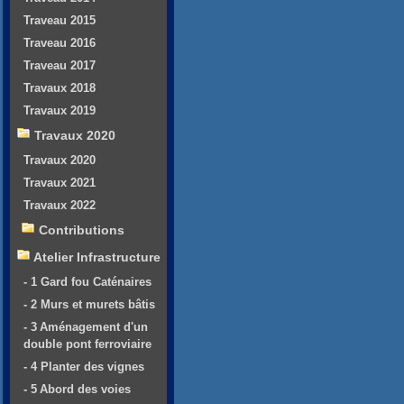
Traveau 2015
Traveau 2016
Traveau 2017
Travaux 2018
Travaux 2019
Travaux 2020
Travaux 2020
Travaux 2021
Travaux 2022
Contributions
Atelier Infrastructure
- 1 Gard fou Caténaires
- 2 Murs et murets bâtis
- 3 Aménagement d'un
double pont ferroviaire
- 4 Planter des vignes
- 5 Abord des voies