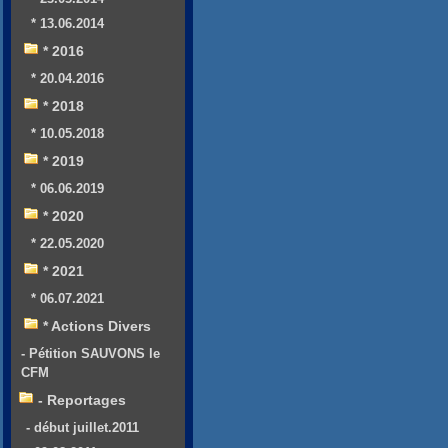
* 13.06.2014
* 2016
* 20.04.2016
* 2018
* 10.05.2018
* 2019
* 06.06.2019
* 2020
* 22.05.2020
* 2021
* 06.07.2021
* Actions Divers
- Pétition SAUVONS le
CFM
- Reportages
- début juillet.2011