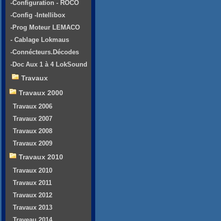
-Configuration - ROCO
-Config -Intellibox
-Prog Moteur LEMACO
- Cablage Lokmaus
-Connécteurs.Décodes
-Doc Aux 1 à 4 LokSound
Travaux
Travaux 2000
Travaux 2006
Travaux 2007
Travaux 2008
Travaux 2009
Travaux 2010
Travaux 2010
Travaux 2011
Travaux 2012
Travaux 2013
Traveau 2014