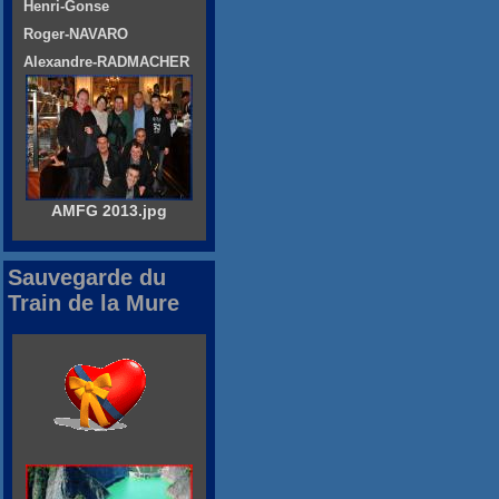
Henri-Gonse
Roger-NAVARO
Alexandre-RADMACHER
AMFG 2013.jpg
Sauvegarde du
Train de la Mure