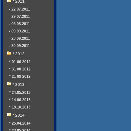
* 2011
- 22.07.2011
- 29.07.2011
- 05.08.2011
- 09.09.2011
- 23.09.2011
- 30.09.2011
* 2012
* 01 06 2012
* 31 08 2012
* 21 09 2012
* 2013
* 24.05.2013
* 14.06.2013
* 18.10.2013
* 2014
* 25.04.2014
* 23.05.2014