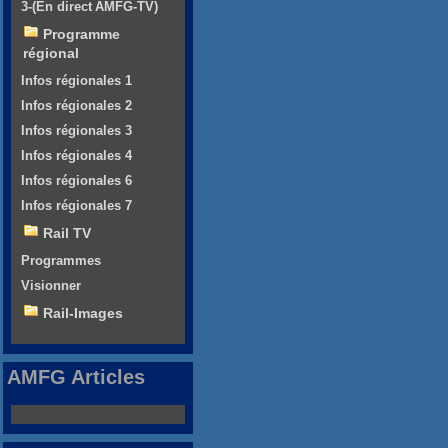
3-(En direct AMFG-TV)
Programme
régional
Infos régionales 1
Infos régionales 2
Infos régionales 3
Infos régionales 4
Infos régionales 6
Infos régionales 7
Rail TV
Programmes
Visionner
Rail-Images
AMFG Articles