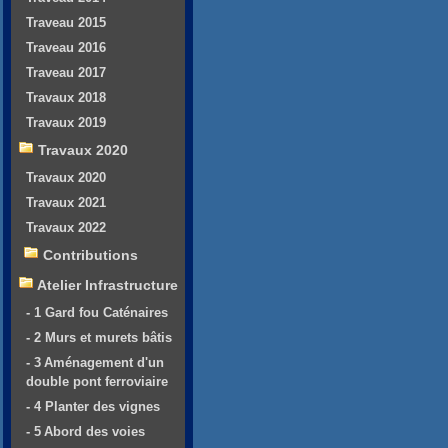
Traveau 2015
Traveau 2016
Traveau 2017
Travaux 2018
Travaux 2019
Travaux 2020
Travaux 2020
Travaux 2021
Travaux 2022
Contributions
Atelier Infrastructure
- 1 Gard fou Caténaires
- 2 Murs et murets bâtis
- 3 Aménagement d'un
double pont ferroviaire
- 4 Planter des vignes
- 5 Abord des voies