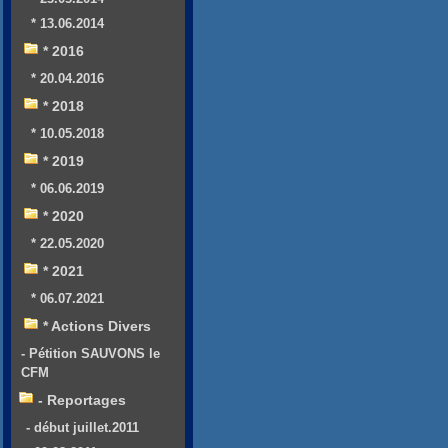
* 13.06.2014
* 2016
* 20.04.2016
* 2018
* 10.05.2018
* 2019
* 06.06.2019
* 2020
* 22.05.2020
* 2021
* 06.07.2021
* Actions Divers
- Pétition SAUVONS le
CFM
- Reportages
- début juillet.2011