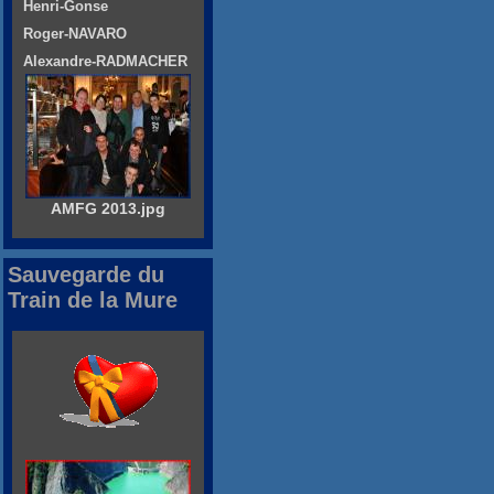
Henri-Gonse
Roger-NAVARO
Alexandre-RADMACHER
AMFG 2013.jpg
Sauvegarde du
Train de la Mure