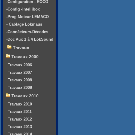
-Configuration - ROCO
-Config -Intellibox
-Prog Moteur LEMACO
- Cablage Lokmaus
-Connécteurs.Décodes
-Doc Aux 1 à 4 LokSound
Travaux
Travaux 2000
Travaux 2006
Travaux 2007
Travaux 2008
Travaux 2009
Travaux 2010
Travaux 2010
Travaux 2011
Travaux 2012
Travaux 2013
Traveau 2014