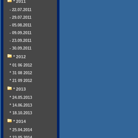
* 2011
- 22.07.2011
- 29.07.2011
- 05.08.2011
- 09.09.2011
- 23.09.2011
- 30.09.2011
* 2012
* 01 06 2012
* 31 08 2012
* 21 09 2012
* 2013
* 24.05.2013
* 14.06.2013
* 18.10.2013
* 2014
* 25.04.2014
* 23.05.2014