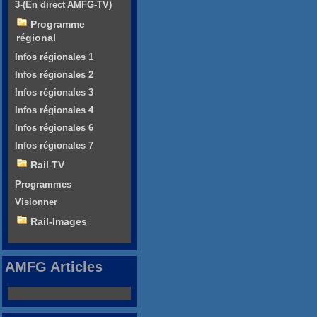
3-(En direct AMFG-TV)
Programme
régional
Infos régionales 1
Infos régionales 2
Infos régionales 3
Infos régionales 4
Infos régionales 6
Infos régionales 7
Rail TV
Programmes
Visionner
Rail-Images
AMFG Articles