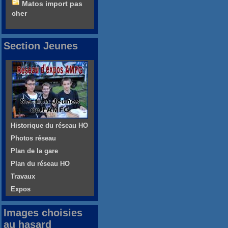
Matos import pas
cher
Section Jeunes
Historique du réseau HO
Photos réseau
Plan de la gare
Plan du réseau HO
Travaux
Expos
Images choisies
au hasard