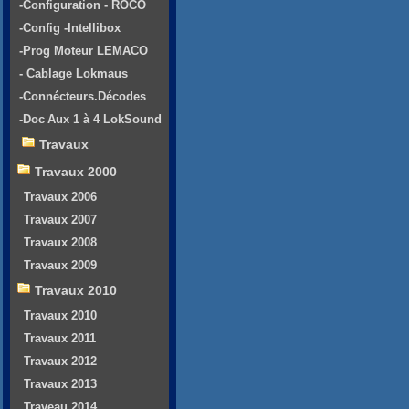
-Configuration - ROCO
-Config -Intellibox
-Prog Moteur LEMACO
- Cablage Lokmaus
-Connécteurs.Décodes
-Doc Aux 1 à 4 LokSound
Travaux
Travaux 2000
Travaux 2006
Travaux 2007
Travaux 2008
Travaux 2009
Travaux 2010
Travaux 2010
Travaux 2011
Travaux 2012
Travaux 2013
Traveau 2014