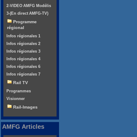
2-VIDEO AMFG Modélis
3-(En direct AMFG-TV)
Programme
régional
Infos régionales 1
Infos régionales 2
Infos régionales 3
Infos régionales 4
Infos régionales 6
Infos régionales 7
Rail TV
Programmes
Visionner
Rail-Images
AMFG Articles