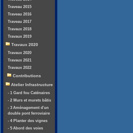
Traveau 2015
Traveau 2016
Traveau 2017
Travaux 2018
Travaux 2019
Travaux 2020
Travaux 2020
Travaux 2021
Travaux 2022
Contributions
Atelier Infrastructure
- 1 Gard fou Caténaires
- 2 Murs et murets bâtis
- 3 Aménagement d'un
double pont ferroviaire
- 4 Planter des vignes
- 5 Abord des voies