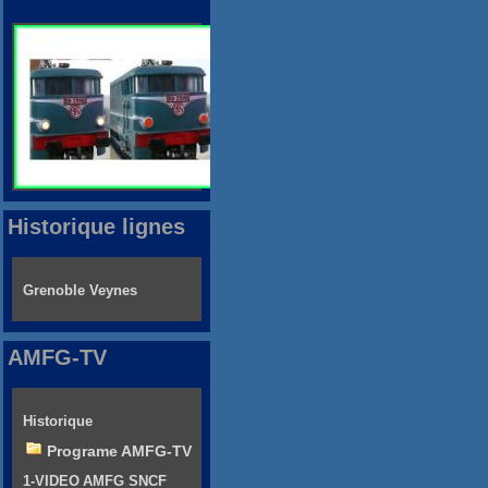
Historique lignes
Grenoble Veynes
AMFG-TV
Historique
Programe AMFG-TV
1-VIDEO AMFG SNCF