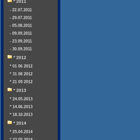
* 2011
- 22.07.2011
- 29.07.2011
- 05.08.2011
- 09.09.2011
- 23.09.2011
- 30.09.2011
* 2012
* 01 06 2012
* 31 08 2012
* 21 09 2012
* 2013
* 24.05.2013
* 14.06.2013
* 18.10.2013
* 2014
* 25.04.2014
* 23.05.2014