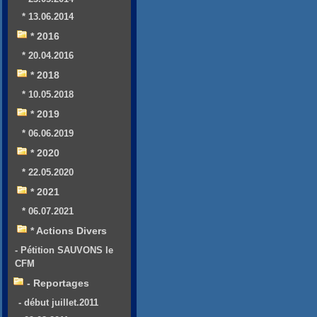
* 13.06.2014
* 2016
* 20.04.2016
* 2018
* 10.05.2018
* 2019
* 06.06.2019
* 2020
* 22.05.2020
* 2021
* 06.07.2021
* Actions Divers
- Pétition SAUVONS le
CFM
- Reportages
- début juillet.2011