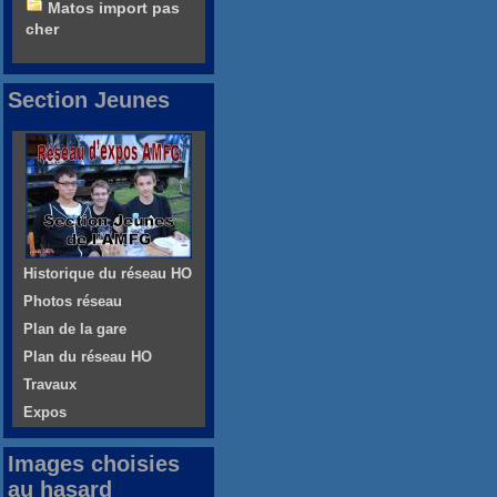
Matos import pas
cher
Section Jeunes
Historique du réseau HO
Photos réseau
Plan de la gare
Plan du réseau HO
Travaux
Expos
Images choisies
au hasard