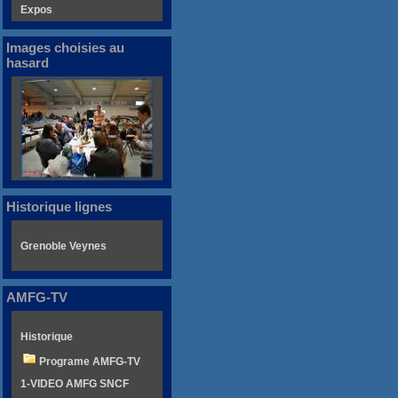
Expos
Images choisies au
hasard
Historique lignes
Grenoble Veynes
AMFG-TV
Historique
Programe AMFG-TV
1-VIDEO AMFG SNCF