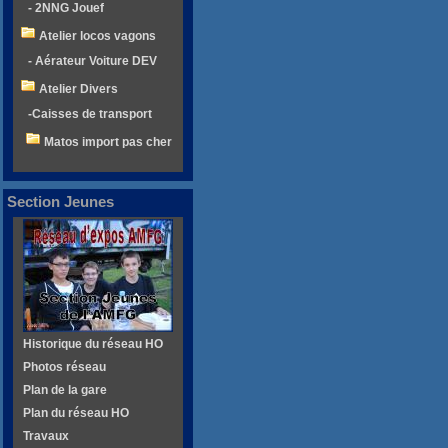
- 2NNG Jouef
Atelier locos vagons
- Aérateur Voiture DEV
Atelier Divers
-Caisses de transport
Matos import pas cher
Section Jeunes
Historique du réseau HO
Photos réseau
Plan de la gare
Plan du réseau HO
Travaux