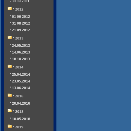
- 30.09.2011
* 2012
* 01 06 2012
* 31 08 2012
* 21 09 2012
* 2013
* 24.05.2013
* 14.06.2013
* 18.10.2013
* 2014
* 25.04.2014
* 23.05.2014
* 13.06.2014
* 2016
* 20.04.2016
* 2018
* 10.05.2018
* 2019