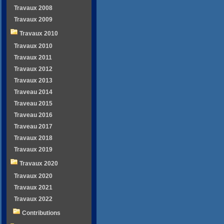
Travaux 2008
Travaux 2009
Travaux 2010
Travaux 2010
Travaux 2011
Travaux 2012
Travaux 2013
Traveau 2014
Traveau 2015
Traveau 2016
Traveau 2017
Travaux 2018
Travaux 2019
Travaux 2020
Travaux 2020
Travaux 2021
Travaux 2022
Contributions