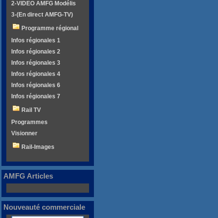
2-VIDEO AMFG Modélis
3-(En direct AMFG-TV)
Programme régional
Infos régionales 1
Infos régionales 2
Infos régionales 3
Infos régionales 4
Infos régionales 6
Infos régionales 7
Rail TV
Programmes
Visionner
Rail-Images
AMFG Articles
Nouveauté commerciale