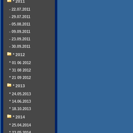
* 2011
- 22.07.2011
- 29.07.2011
- 05.08.2011
- 09.09.2011
- 23.09.2011
- 30.09.2011
* 2012
* 01 06 2012
* 31 08 2012
* 21 09 2012
* 2013
* 24.05.2013
* 14.06.2013
* 18.10.2013
* 2014
* 25.04.2014
* 23.05.2014