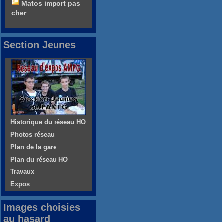
Matos import pas
cher
Section Jeunes
Historique du réseau HO
Photos réseau
Plan de la gare
Plan du réseau HO
Travaux
Expos
Images choisies
au hasard