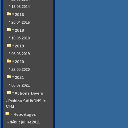
* 13.06.2014
* 2016
* 20.04.2016
* 2018
* 10.05.2018
* 2019
* 06.06.2019
* 2020
* 22.05.2020
* 2021
* 06.07.2021
* Actions Divers
- Pétition SAUVONS le
CFM
- Reportages
- début juillet.2011