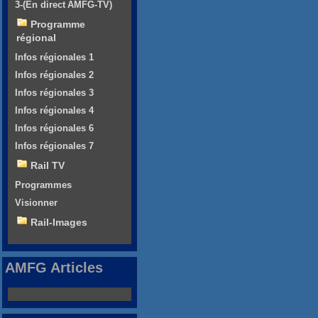
3-(En direct AMFG-TV)
Programme
régional
Infos régionales 1
Infos régionales 2
Infos régionales 3
Infos régionales 4
Infos régionales 6
Infos régionales 7
Rail TV
Programmes
Visionner
Rail-Images
AMFG Articles