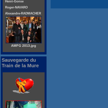
Henri-Gonse
Roger-NAVARO
Alexandre-RADMACHER
AMFG 2013.jpg
Sauvegarde du
Train de la Mure