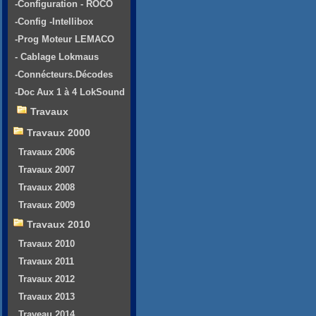
-Configuration - ROCO
-Config -Intellibox
-Prog Moteur LEMACO
- Cablage Lokmaus
-Connécteurs.Décodes
-Doc Aux 1 à 4 LokSound
Travaux
Travaux 2000
Travaux 2006
Travaux 2007
Travaux 2008
Travaux 2009
Travaux 2010
Travaux 2010
Travaux 2011
Travaux 2012
Travaux 2013
Traveau 2014