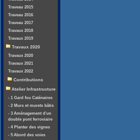
Traveau 2015
Traveau 2016
Traveau 2017
Travaux 2018
Travaux 2019
Travaux 2020
Travaux 2020
Travaux 2021
Travaux 2022
Contributions
Atelier Infrastructure
- 1 Gard fou Caténaires
- 2 Murs et murets bâtis
- 3 Aménagement d'un
double pont ferroviaire
- 4 Planter des vignes
- 5 Abord des voies