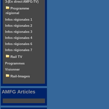
3-(En direct AMFG-TV)
Programme
régional
Infos régionales 1
Infos régionales 2
Infos régionales 3
Infos régionales 4
Infos régionales 6
Infos régionales 7
Rail TV
Programmes
Visionner
Rail-Images
AMFG Articles