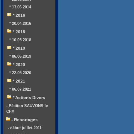
* 13.06.2014
* 2016
* 20.04.2016
* 2018
* 10.05.2018
* 2019
* 06.06.2019
* 2020
* 22.05.2020
* 2021
* 06.07.2021
* Actions Divers
- Pétition SAUVONS le
CFM
- Reportages
- début juillet.2011