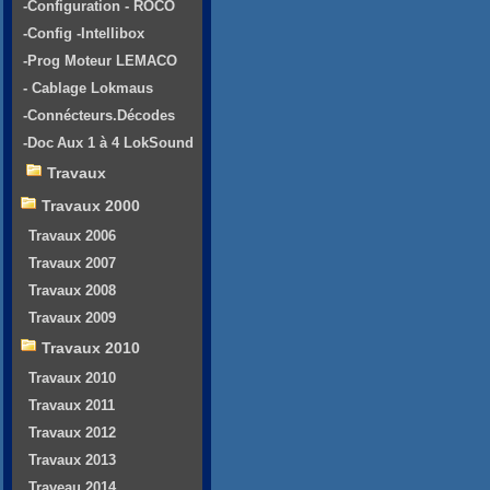
-Configuration - ROCO
-Config -Intellibox
-Prog Moteur LEMACO
- Cablage Lokmaus
-Connécteurs.Décodes
-Doc Aux 1 à 4 LokSound
Travaux
Travaux 2000
Travaux 2006
Travaux 2007
Travaux 2008
Travaux 2009
Travaux 2010
Travaux 2010
Travaux 2011
Travaux 2012
Travaux 2013
Traveau 2014