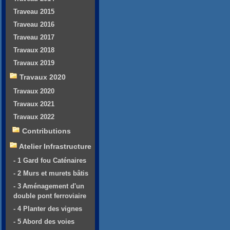
Traveau 2015
Traveau 2016
Traveau 2017
Travaux 2018
Travaux 2019
Travaux 2020
Travaux 2020
Travaux 2021
Travaux 2022
Contributions
Atelier Infrastructure
- 1 Gard fou Caténaires
- 2 Murs et murets bâtis
- 3 Aménagement d'un
double pont ferroviaire
- 4 Planter des vignes
- 5 Abord des voies