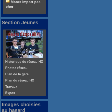
Matos import pas
cher
Section Jeunes
Historique du réseau HO
Photos réseau
Plan de la gare
Plan du réseau HO
Travaux
Expos
Images choisies
au hasard