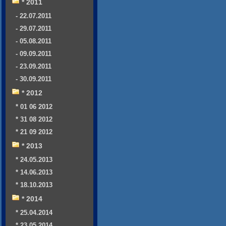
* 2011
- 22.07.2011
- 29.07.2011
- 05.08.2011
- 09.09.2011
- 23.09.2011
- 30.09.2011
* 2012
* 01 06 2012
* 31 08 2012
* 21 09 2012
* 2013
* 24.05.2013
* 14.06.2013
* 18.10.2013
* 2014
* 25.04.2014
* 23.05.2014