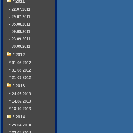
* 2011
- 22.07.2011
- 29.07.2011
- 05.08.2011
- 09.09.2011
- 23.09.2011
- 30.09.2011
* 2012
* 01 06 2012
* 31 08 2012
* 21 09 2012
* 2013
* 24.05.2013
* 14.06.2013
* 18.10.2013
* 2014
* 25.04.2014
* 23.05.2014