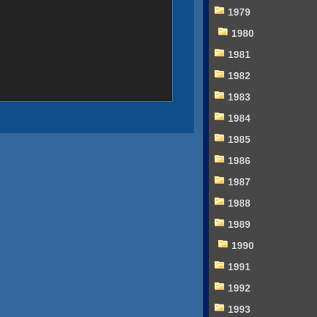
1979
1980
1981
1982
1983
1984
1985
1986
1987
1988
1989
1990
1991
1992
1993