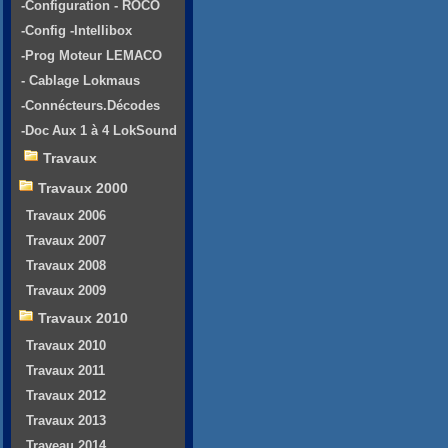
-Configuration - ROCO
-Config -Intellibox
-Prog Moteur LEMACO
- Cablage Lokmaus
-Connécteurs.Décodes
-Doc Aux 1 à 4 LokSound
Travaux
Travaux 2000
Travaux 2006
Travaux 2007
Travaux 2008
Travaux 2009
Travaux 2010
Travaux 2010
Travaux 2011
Travaux 2012
Travaux 2013
Traveau 2014