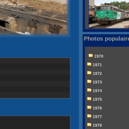
Photos populair
1970
1971
1972
1973
1974
1975
1976
1977
1978