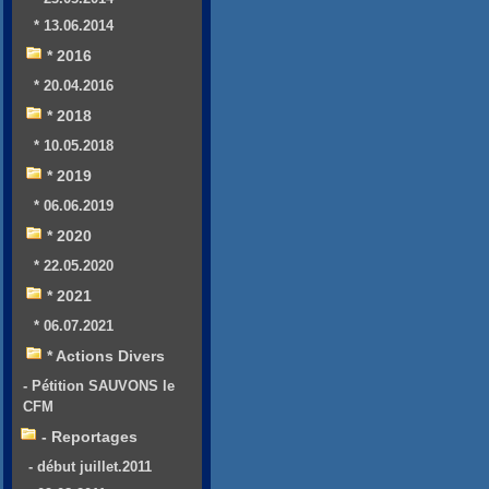
* 13.06.2014
* 2016
* 20.04.2016
* 2018
* 10.05.2018
* 2019
* 06.06.2019
* 2020
* 22.05.2020
* 2021
* 06.07.2021
* Actions Divers
- Pétition SAUVONS le
CFM
- Reportages
- début juillet.2011