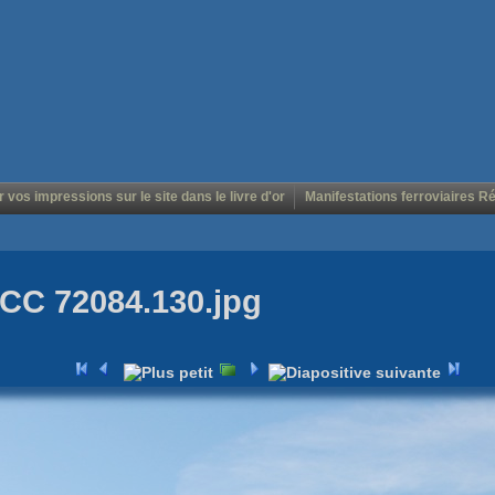
r vos impressions sur le site dans le livre d'or
Manifestations ferroviaires R
CC 72084.130.jpg