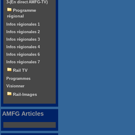
3-(En direct AMFG-TV)
Programme
régional
Infos régionales 1
Infos régionales 2
Infos régionales 3
Infos régionales 4
Infos régionales 6
Infos régionales 7
Rail TV
Programmes
Visionner
Rail-Images
AMFG Articles