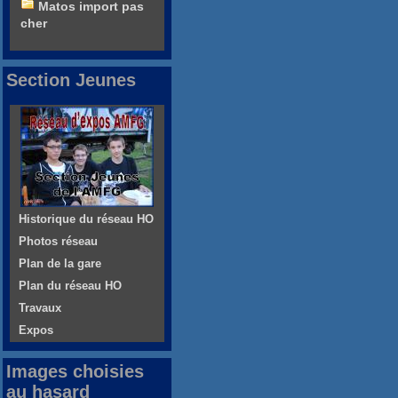
Matos import pas
cher
Section Jeunes
Historique du réseau HO
Photos réseau
Plan de la gare
Plan du réseau HO
Travaux
Expos
Images choisies
au hasard