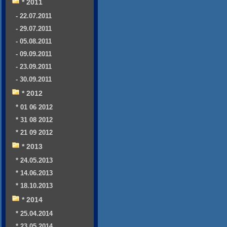
* 2011
- 22.07.2011
- 29.07.2011
- 05.08.2011
- 09.09.2011
- 23.09.2011
- 30.09.2011
* 2012
* 01 06 2012
* 31 08 2012
* 21 09 2012
* 2013
* 24.05.2013
* 14.06.2013
* 18.10.2013
* 2014
* 25.04.2014
* 23.05.2014