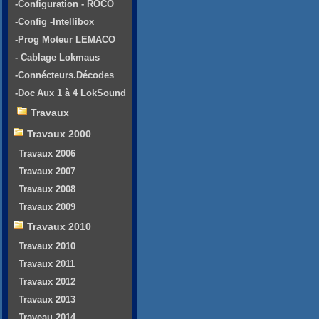
-Configuration - ROCO
-Config -Intellibox
-Prog Moteur LEMACO
- Cablage Lokmaus
-Connécteurs.Décodes
-Doc Aux 1 à 4 LokSound
Travaux
Travaux 2000
Travaux 2006
Travaux 2007
Travaux 2008
Travaux 2009
Travaux 2010
Travaux 2010
Travaux 2011
Travaux 2012
Travaux 2013
Traveau 2014