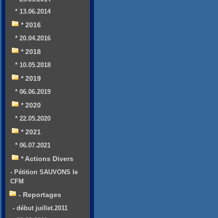
* 13.06.2014
* 2016
* 20.04.2016
* 2018
* 10.05.2018
* 2019
* 06.06.2019
* 2020
* 22.05.2020
* 2021
* 06.07.2021
* Actions Divers
- Pétition SAUVONS le
CFM
- Reportages
- début juillet.2011