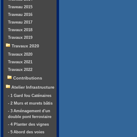
Traveau 2015
Traveau 2016
Traveau 2017
Travaux 2018
Travaux 2019
Travaux 2020
Travaux 2020
Travaux 2021
Travaux 2022
Contributions
Atelier Infrastructure
- 1 Gard fou Caténaires
- 2 Murs et murets bâtis
- 3 Aménagement d'un
double pont ferroviaire
- 4 Planter des vignes
- 5 Abord des voies