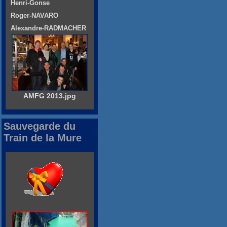
Henri-Gonse
Roger-NAVARO
Alexandre-RADMACHER
AMFG 2013.jpg
Sauvegarde du
Train de la Mure