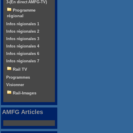
3-(En direct AMFG-TV)
Programme
régional
Infos régionales 1
Infos régionales 2
Infos régionales 3
Infos régionales 4
Infos régionales 6
Infos régionales 7
Rail TV
Programmes
Visionner
Rail-Images
AMFG Articles