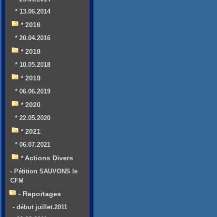
* 13.06.2014
* 2016
* 20.04.2016
* 2018
* 10.05.2018
* 2019
* 06.06.2019
* 2020
* 22.05.2020
* 2021
* 06.07.2021
* Actions Divers
- Pétition SAUVONS le
CFM
- Reportages
- début juillet.2011