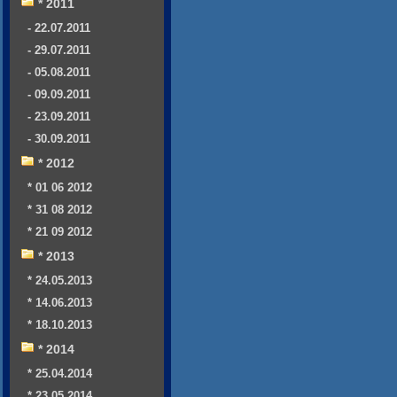
* 2011
- 22.07.2011
- 29.07.2011
- 05.08.2011
- 09.09.2011
- 23.09.2011
- 30.09.2011
* 2012
* 01 06 2012
* 31 08 2012
* 21 09 2012
* 2013
* 24.05.2013
* 14.06.2013
* 18.10.2013
* 2014
* 25.04.2014
* 23.05.2014