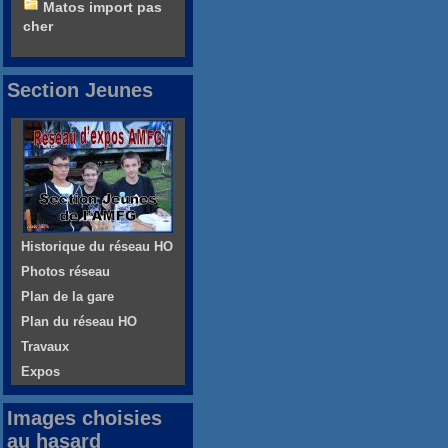
Matos import pas
cher
Section Jeunes
Historique du réseau HO
Photos réseau
Plan de la gare
Plan du réseau HO
Travaux
Expos
Images choisies
au hasard