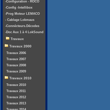
-Configuration - ROCO
-Config -Intellibox
-Prog Moteur LEMACO
- Cablage Lokmaus
-Connécteurs.Décodes
-Doc Aux 1 à 4 LokSound
Travaux
Travaux 2000
Travaux 2006
Travaux 2007
Travaux 2008
Travaux 2009
Travaux 2010
Travaux 2010
Travaux 2011
Travaux 2012
Travaux 2013
Traveau 2014