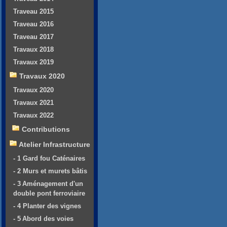
Traveau 2015
Traveau 2016
Traveau 2017
Travaux 2018
Travaux 2019
Travaux 2020
Travaux 2020
Travaux 2021
Travaux 2022
Contributions
Atelier Infrastructure
- 1 Gard fou Caténaires
- 2 Murs et murets bâtis
- 3 Aménagement d'un
double pont ferroviaire
- 4 Planter des vignes
- 5 Abord des voies