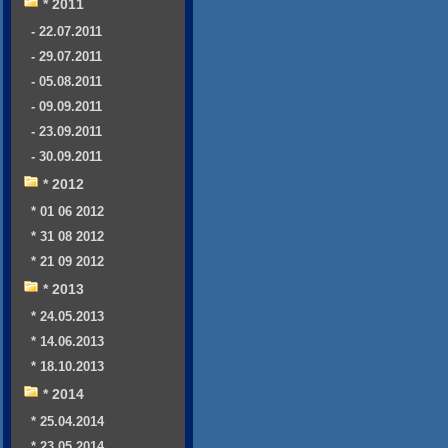
* 2011
- 22.07.2011
- 29.07.2011
- 05.08.2011
- 09.09.2011
- 23.09.2011
- 30.09.2011
* 2012
* 01 06 2012
* 31 08 2012
* 21 09 2012
* 2013
* 24.05.2013
* 14.06.2013
* 18.10.2013
* 2014
* 25.04.2014
* 23.05.2014