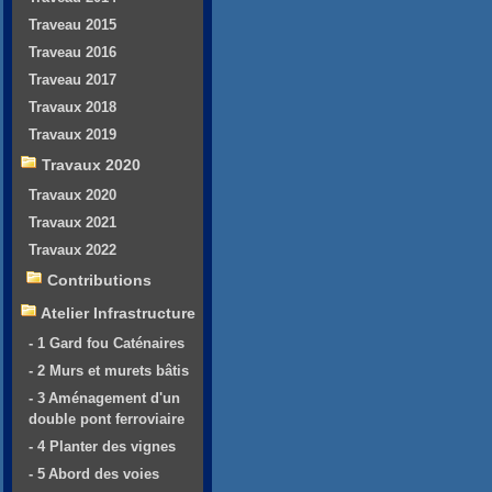
Traveau 2015
Traveau 2016
Traveau 2017
Travaux 2018
Travaux 2019
Travaux 2020
Travaux 2020
Travaux 2021
Travaux 2022
Contributions
Atelier Infrastructure
- 1 Gard fou Caténaires
- 2 Murs et murets bâtis
- 3 Aménagement d'un
double pont ferroviaire
- 4 Planter des vignes
- 5 Abord des voies