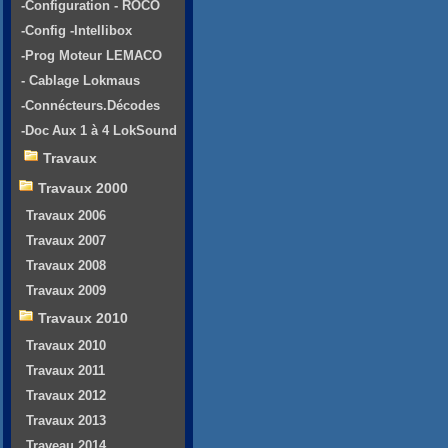
-Configuration - ROCO
-Config -Intellibox
-Prog Moteur LEMACO
- Cablage Lokmaus
-Connécteurs.Décodes
-Doc Aux 1 à 4 LokSound
Travaux
Travaux 2000
Travaux 2006
Travaux 2007
Travaux 2008
Travaux 2009
Travaux 2010
Travaux 2010
Travaux 2011
Travaux 2012
Travaux 2013
Traveau 2014