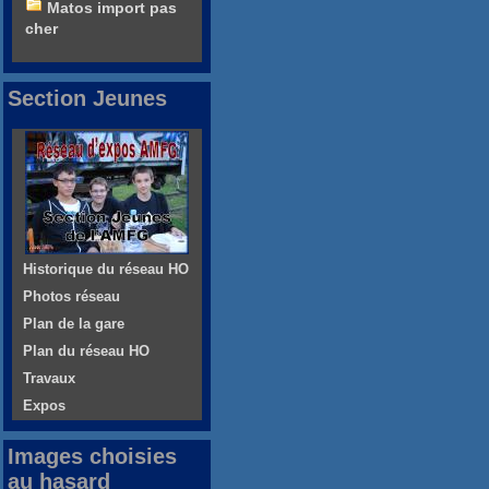
Matos import pas
cher
Section Jeunes
Historique du réseau HO
Photos réseau
Plan de la gare
Plan du réseau HO
Travaux
Expos
Images choisies
au hasard