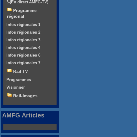
3-(En direct AMFG-TV)
Programme
régional
Infos régionales 1
Infos régionales 2
Infos régionales 3
Infos régionales 4
Infos régionales 6
Infos régionales 7
Rail TV
Programmes
Visionner
Rail-Images
AMFG Articles