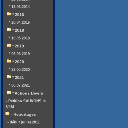
* 13.06.2014
* 2016
* 20.04.2016
* 2018
* 10.05.2018
* 2019
* 06.06.2019
* 2020
* 22.05.2020
* 2021
* 06.07.2021
* Actions Divers
- Pétition SAUVONS le
CFM
- Reportages
- début juillet.2011