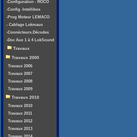
-Configuration - ROCO
-Config -Intellibox
-Prog Moteur LEMACO
- Cablage Lokmaus
-Connécteurs.Décodes
-Doc Aux 1 à 4 LokSound
Travaux
Travaux 2000
Travaux 2006
Travaux 2007
Travaux 2008
Travaux 2009
Travaux 2010
Travaux 2010
Travaux 2011
Travaux 2012
Travaux 2013
Traveau 2014