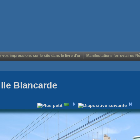
r vos impressions sur le site dans le livre d'or
Manifestations ferroviaires R
lle Blancarde