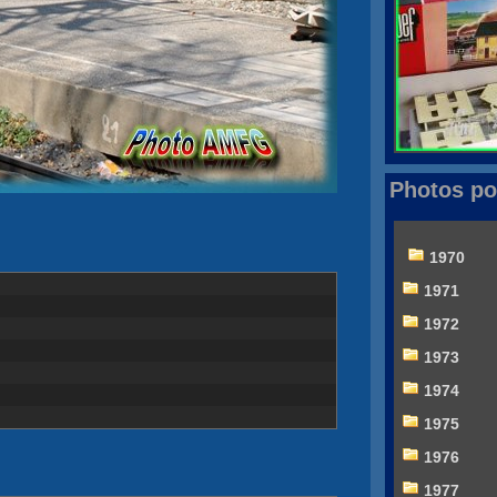
Photos po
1970
1971
1972
1973
1974
1975
1976
1977