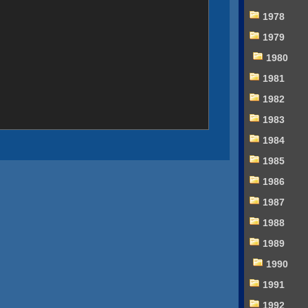
1978
1979
1980
1981
1982
1983
1984
1985
1986
1987
1988
1989
1990
1991
1992