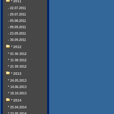
* 2011
- 22.07.2011
- 29.07.2011
- 05.08.2011
- 09.09.2011
- 23.09.2011
- 30.09.2011
* 2012
* 01 06 2012
* 31 08 2012
* 21 09 2012
* 2013
* 24.05.2013
* 14.06.2013
* 18.10.2013
* 2014
* 25.04.2014
* 23.05.2014