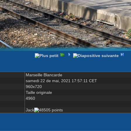
Marseille Blancarde
samedi 22 de mai, 2021 17:57:11 CET
960x720
Taille originale
4960
Jack