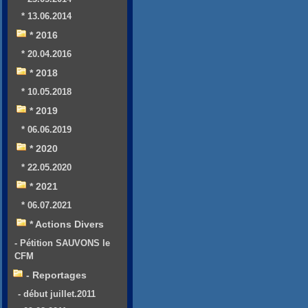
* 13.06.2014
* 2016
* 20.04.2016
* 2018
* 10.05.2018
* 2019
* 06.06.2019
* 2020
* 22.05.2020
* 2021
* 06.07.2021
* Actions Divers
- Pétition SAUVONS le
CFM
- Reportages
- début juillet.2011