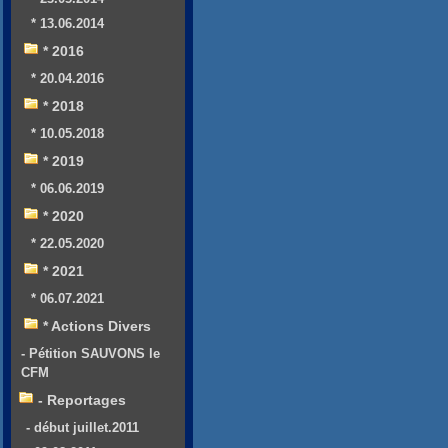
* 13.06.2014
* 2016
* 20.04.2016
* 2018
* 10.05.2018
* 2019
* 06.06.2019
* 2020
* 22.05.2020
* 2021
* 06.07.2021
* Actions Divers
- Pétition SAUVONS le
CFM
- Reportages
- début juillet.2011