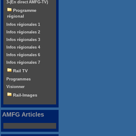
3-(En direct AMFG-TV)
Programme
régional
Infos régionales 1
Infos régionales 2
Infos régionales 3
Infos régionales 4
Infos régionales 6
Infos régionales 7
Rail TV
Programmes
Visionner
Rail-Images
AMFG Articles