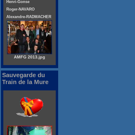
Henri-Gonse
Roger-NAVARO
Alexandre-RADMACHER
AMFG 2013.jpg
Sauvegarde du
Train de la Mure