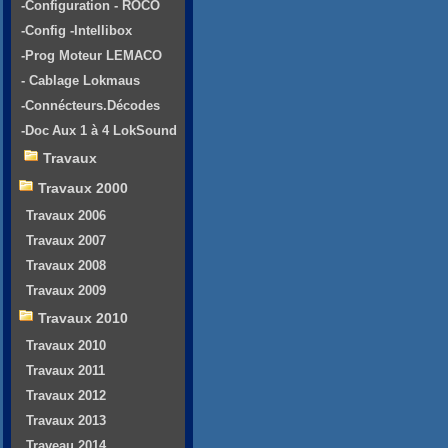
-Configuration - ROCO
-Config -Intellibox
-Prog Moteur LEMACO
- Cablage Lokmaus
-Connécteurs.Décodes
-Doc Aux 1 à 4 LokSound
Travaux
Travaux 2000
Travaux 2006
Travaux 2007
Travaux 2008
Travaux 2009
Travaux 2010
Travaux 2010
Travaux 2011
Travaux 2012
Travaux 2013
Traveau 2014