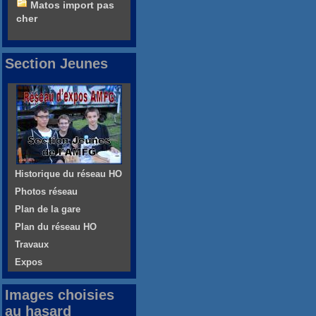
Matos import pas
cher
Section Jeunes
Historique du réseau HO
Photos réseau
Plan de la gare
Plan du réseau HO
Travaux
Expos
Images choisies
au hasard