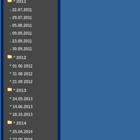
* 2011
- 22.07.2011
- 29.07.2011
- 05.08.2011
- 09.09.2011
- 23.09.2011
- 30.09.2011
* 2012
* 01 06 2012
* 31 08 2012
* 21 09 2012
* 2013
* 24.05.2013
* 14.06.2013
* 18.10.2013
* 2014
* 25.04.2014
* 23.05.2014