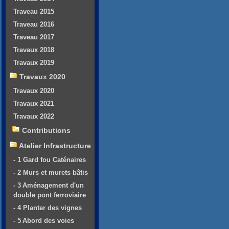
Traveau 2015
Traveau 2016
Traveau 2017
Travaux 2018
Travaux 2019
Travaux 2020
Travaux 2020
Travaux 2021
Travaux 2022
Contributions
Atelier Infrastructure
- 1 Gard fou Caténaires
- 2 Murs et murets bâtis
- 3 Aménagement d'un
double pont ferroviaire
- 4 Planter des vignes
- 5 Abord des voies